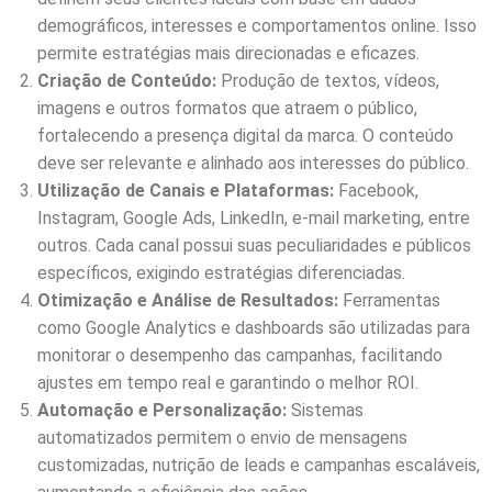
demográficos, interesses e comportamentos online. Isso
permite estratégias mais direcionadas e eficazes.
Criação de Conteúdo:
Produção de textos, vídeos,
imagens e outros formatos que atraem o público,
fortalecendo a presença digital da marca. O conteúdo
deve ser relevante e alinhado aos interesses do público.
Utilização de Canais e Plataformas:
Facebook,
Instagram, Google Ads, LinkedIn, e-mail marketing, entre
outros. Cada canal possui suas peculiaridades e públicos
específicos, exigindo estratégias diferenciadas.
Otimização e Análise de Resultados:
Ferramentas
como Google Analytics e dashboards são utilizadas para
monitorar o desempenho das campanhas, facilitando
ajustes em tempo real e garantindo o melhor ROI.
Automação e Personalização:
Sistemas
automatizados permitem o envio de mensagens
customizadas, nutrição de leads e campanhas escaláveis,