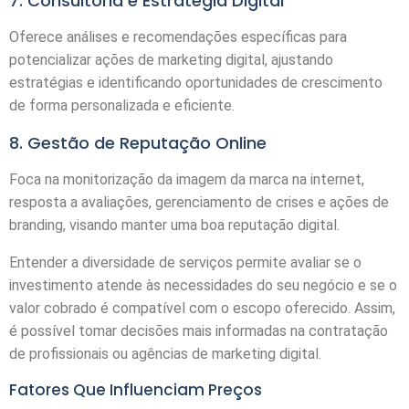
7. Consultoria e Estratégia Digital
Oferece análises e recomendações específicas para
potencializar ações de marketing digital, ajustando
estratégias e identificando oportunidades de crescimento
de forma personalizada e eficiente.
8. Gestão de Reputação Online
Foca na monitorização da imagem da marca na internet,
resposta a avaliações, gerenciamento de crises e ações de
branding, visando manter uma boa reputação digital.
Entender a diversidade de serviços permite avaliar se o
investimento atende às necessidades do seu negócio e se o
valor cobrado é compatível com o escopo oferecido. Assim,
é possível tomar decisões mais informadas na contratação
de profissionais ou agências de marketing digital.
Fatores Que Influenciam Preços