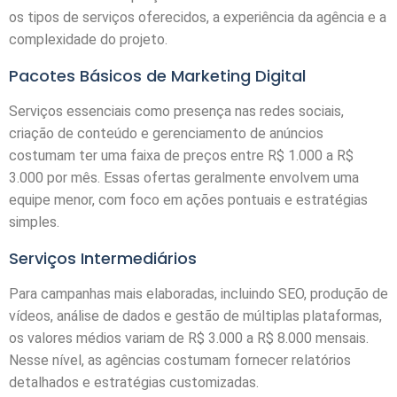
os tipos de serviços oferecidos, a experiência da agência e a
complexidade do projeto.
Pacotes Básicos de Marketing Digital
Serviços essenciais como presença nas redes sociais,
criação de conteúdo e gerenciamento de anúncios
costumam ter uma faixa de preços entre R$ 1.000 a R$
3.000 por mês. Essas ofertas geralmente envolvem uma
equipe menor, com foco em ações pontuais e estratégias
simples.
Serviços Intermediários
Para campanhas mais elaboradas, incluindo SEO, produção de
vídeos, análise de dados e gestão de múltiplas plataformas,
os valores médios variam de R$ 3.000 a R$ 8.000 mensais.
Nesse nível, as agências costumam fornecer relatórios
detalhados e estratégias customizadas.