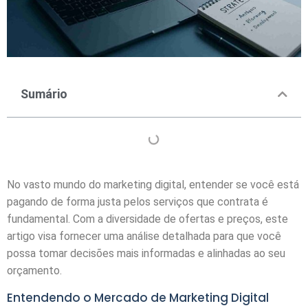
Sumário
No vasto mundo do marketing digital, entender se você está
pagando de forma justa pelos serviços que contrata é
fundamental. Com a diversidade de ofertas e preços, este
artigo visa fornecer uma análise detalhada para que você
possa tomar decisões mais informadas e alinhadas ao seu
orçamento.
Entendendo o Mercado de Marketing Digital