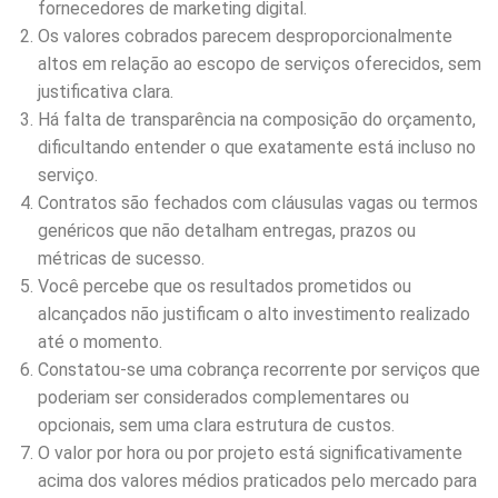
fornecedores de marketing digital.
Os valores cobrados parecem desproporcionalmente
altos em relação ao escopo de serviços oferecidos, sem
justificativa clara.
Há falta de transparência na composição do orçamento,
dificultando entender o que exatamente está incluso no
serviço.
Contratos são fechados com cláusulas vagas ou termos
genéricos que não detalham entregas, prazos ou
métricas de sucesso.
Você percebe que os resultados prometidos ou
alcançados não justificam o alto investimento realizado
até o momento.
Constatou-se uma cobrança recorrente por serviços que
poderiam ser considerados complementares ou
opcionais, sem uma clara estrutura de custos.
O valor por hora ou por projeto está significativamente
acima dos valores médios praticados pelo mercado para