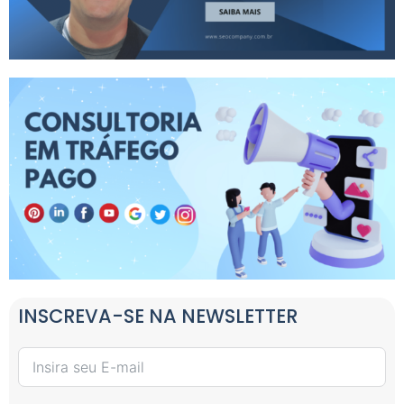
INSCREVA-SE NA NEWSLETTER