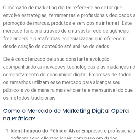
O mercado de marketing digital refere-se ao setor que
envolve estratégias, ferramentas e profissionais dedicados à
promoção de marcas, produtos e serviços na internet. Este
mercado funciona através de uma vasta rede de agências,
freelancers e plataformas especializadas que oferecem
desde criação de conteúdo até análise de dados.
Ele é caracterizado pela sua constante evolução,
acompanhando as inovações tecnológicas e as mudanças no
comportamento do consumidor digital. Empresas de todos
os tamanhos utilizam esse mercado para alcançar seu
público-alvo de maneira mais eficiente e mensurável do que
os métodos tradicionais.
Como o Mercado de Marketing Digital Opera
na Prática?
Identificação do Público-Alvo:
Empresas e profissionais
definem seus clientes ideais com base em dados