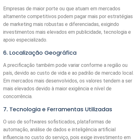
Empresas de maior porte ou que atuam em mercados
altamente competitivos podem pagar mais por estratégias
de marketing mais robustas e diferenciadas, exigindo
investimentos mais elevados em publicidade, tecnologia e
apoio especializado.
6. Localização Geográfica
A precificação também pode variar conforme a região ou
país, devido ao custo de vida e ao padrão de mercado local.
Em mercados mais desenvolvidos, os valores tendem a ser
mais elevados devido à maior exigência e nível de
concorrência.
7. Tecnologia e Ferramentas Utilizadas
O uso de softwares sofisticados, plataformas de
automação, análise de dados e inteligência artificial
influencia no custo do serviço, pois exige investimento em