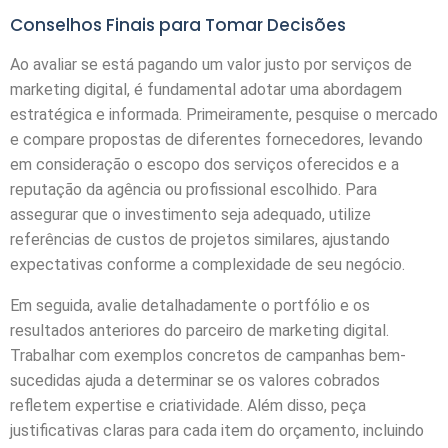
Conselhos Finais para Tomar Decisões
Ao avaliar se está pagando um valor justo por serviços de
marketing digital, é fundamental adotar uma abordagem
estratégica e informada. Primeiramente, pesquise o mercado
e compare propostas de diferentes fornecedores, levando
em consideração o escopo dos serviços oferecidos e a
reputação da agência ou profissional escolhido. Para
assegurar que o investimento seja adequado, utilize
referências de custos de projetos similares, ajustando
expectativas conforme a complexidade de seu negócio.
Em seguida, avalie detalhadamente o portfólio e os
resultados anteriores do parceiro de marketing digital.
Trabalhar com exemplos concretos de campanhas bem-
sucedidas ajuda a determinar se os valores cobrados
refletem expertise e criatividade. Além disso, peça
justificativas claras para cada item do orçamento, incluindo