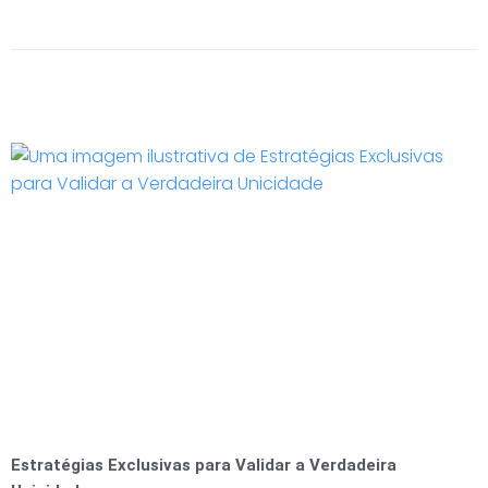
Estratégias Exclusivas para Validar a Verdadeira