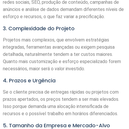
redes sociais, SEO, produção de conteúdo, campanhas de
anúncios e análise de dados demandam diferentes níveis de
esforço e recursos, o que faz variar a precificação.
3. Complexidade do Projeto
Projetos mais complexos, que envolvem estratégias
integradas, ferramentas avançadas ou exigem pesquisa
detalhada, naturalmente tendem a ter custos maiores.
Quanto mais customização e esforço especializado forem
necessários, maior será o valor investido.
4. Prazos e Urgência
Se o cliente precisa de entregas rápidas ou projetos com
prazos apertados, os preços tendem a ser mais elevados.
Isso porque demanda uma alocação intensificada de
recursos e o possível trabalho em horários diferenciados.
5. Tamanho da Empresa e Mercado-Alvo