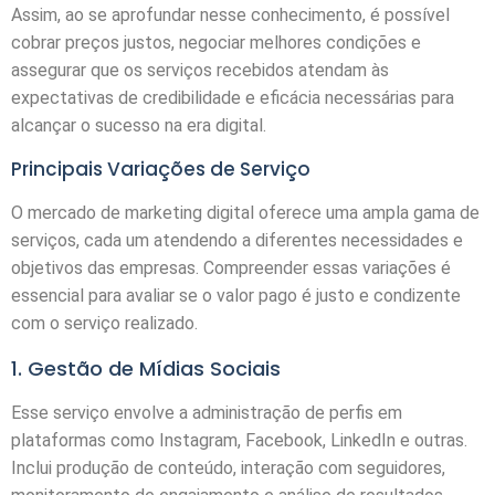
Assim, ao se aprofundar nesse conhecimento, é possível
cobrar preços justos, negociar melhores condições e
assegurar que os serviços recebidos atendam às
expectativas de credibilidade e eficácia necessárias para
alcançar o sucesso na era digital.
Principais Variações de Serviço
O mercado de marketing digital oferece uma ampla gama de
serviços, cada um atendendo a diferentes necessidades e
objetivos das empresas. Compreender essas variações é
essencial para avaliar se o valor pago é justo e condizente
com o serviço realizado.
1. Gestão de Mídias Sociais
Esse serviço envolve a administração de perfis em
plataformas como Instagram, Facebook, LinkedIn e outras.
Inclui produção de conteúdo, interação com seguidores,