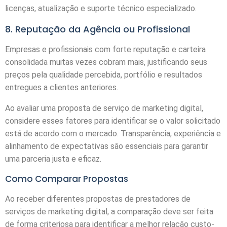
licenças, atualização e suporte técnico especializado.
8. Reputação da Agência ou Profissional
Empresas e profissionais com forte reputação e carteira
consolidada muitas vezes cobram mais, justificando seus
preços pela qualidade percebida, portfólio e resultados
entregues a clientes anteriores.
Ao avaliar uma proposta de serviço de marketing digital,
considere esses fatores para identificar se o valor solicitado
está de acordo com o mercado. Transparência, experiência e
alinhamento de expectativas são essenciais para garantir
uma parceria justa e eficaz.
Como Comparar Propostas
Ao receber diferentes propostas de prestadores de
serviços de marketing digital, a comparação deve ser feita
de forma criteriosa para identificar a melhor relação custo-