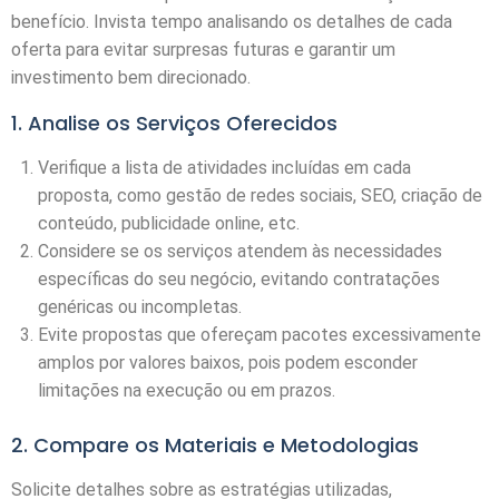
benefício. Invista tempo analisando os detalhes de cada
oferta para evitar surpresas futuras e garantir um
investimento bem direcionado.
1. Analise os Serviços Oferecidos
Verifique a lista de atividades incluídas em cada
proposta, como gestão de redes sociais, SEO, criação de
conteúdo, publicidade online, etc.
Considere se os serviços atendem às necessidades
específicas do seu negócio, evitando contratações
genéricas ou incompletas.
Evite propostas que ofereçam pacotes excessivamente
amplos por valores baixos, pois podem esconder
limitações na execução ou em prazos.
2. Compare os Materiais e Metodologias
Solicite detalhes sobre as estratégias utilizadas,