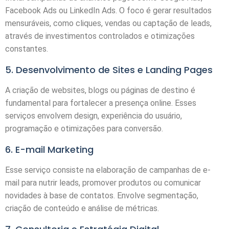
Facebook Ads ou LinkedIn Ads. O foco é gerar resultados
mensuráveis, como cliques, vendas ou captação de leads,
através de investimentos controlados e otimizações
constantes.
5. Desenvolvimento de Sites e Landing Pages
A criação de websites, blogs ou páginas de destino é
fundamental para fortalecer a presença online. Esses
serviços envolvem design, experiência do usuário,
programação e otimizações para conversão.
6. E-mail Marketing
Esse serviço consiste na elaboração de campanhas de e-
mail para nutrir leads, promover produtos ou comunicar
novidades à base de contatos. Envolve segmentação,
criação de conteúdo e análise de métricas.