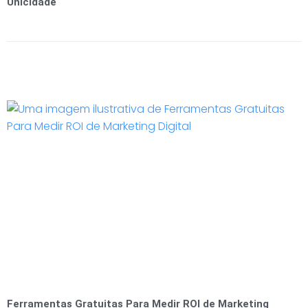
Unicidade
Ferramentas Gratuitas Para Medir ROI de Marketing