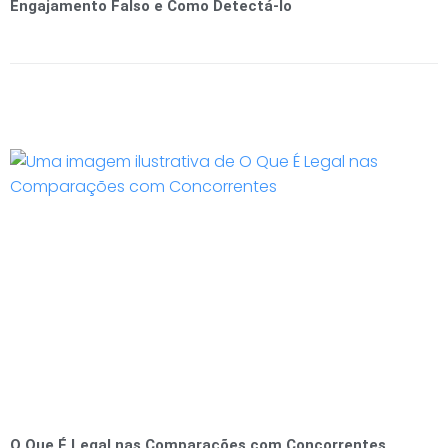
Engajamento Falso e Como Detectá-lo
O Que É Legal nas Comparações com Concorrentes