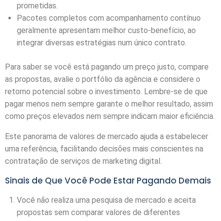
prometidas.
Pacotes completos com acompanhamento contínuo
geralmente apresentam melhor custo-benefício, ao
integrar diversas estratégias num único contrato.
Para saber se você está pagando um preço justo, compare
as propostas, avalie o portfólio da agência e considere o
retorno potencial sobre o investimento. Lembre-se de que
pagar menos nem sempre garante o melhor resultado, assim
como preços elevados nem sempre indicam maior eficiência.
Este panorama de valores de mercado ajuda a estabelecer
uma referência, facilitando decisões mais conscientes na
contratação de serviços de marketing digital.
Sinais de Que Você Pode Estar Pagando Demais
Você não realiza uma pesquisa de mercado e aceita
propostas sem comparar valores de diferentes