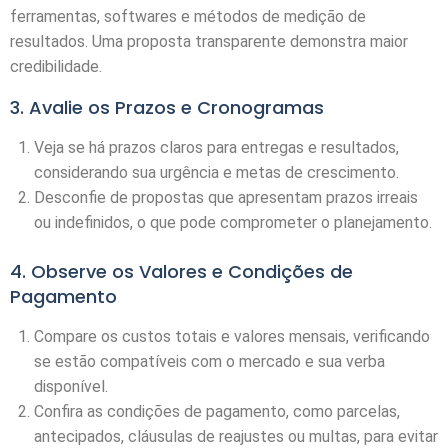
ferramentas, softwares e métodos de medição de
resultados. Uma proposta transparente demonstra maior
credibilidade.
3. Avalie os Prazos e Cronogramas
Veja se há prazos claros para entregas e resultados,
considerando sua urgência e metas de crescimento.
Desconfie de propostas que apresentam prazos irreais
ou indefinidos, o que pode comprometer o planejamento.
4. Observe os Valores e Condições de
Pagamento
Compare os custos totais e valores mensais, verificando
se estão compatíveis com o mercado e sua verba
disponível.
Confira as condições de pagamento, como parcelas,
antecipados, cláusulas de reajustes ou multas, para evitar