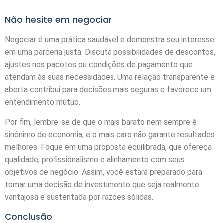
Não hesite em negociar
Negociar é uma prática saudável e demonstra seu interesse
em uma parceria justa. Discuta possibilidades de descontos,
ajustes nos pacotes ou condições de pagamento que
atendam às suas necessidades. Uma relação transparente e
aberta contribui para decisões mais seguras e favorece um
entendimento mútuo.
Por fim, lembre-se de que o mais barato nem sempre é
sinônimo de economia, e o mais caro não garante resultados
melhores. Foque em uma proposta equilibrada, que ofereça
qualidade, profissionalismo e alinhamento com seus
objetivos de negócio. Assim, você estará preparado para
tomar uma decisão de investimento que seja realmente
vantajosa e sustentada por razões sólidas.
Conclusão