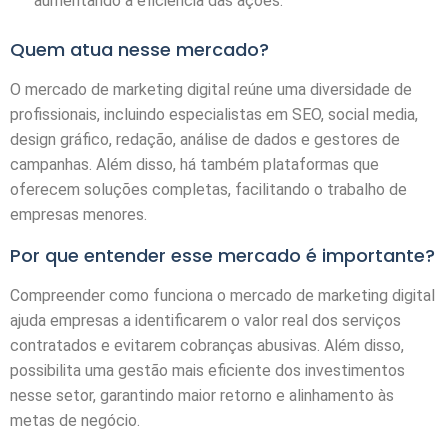
aumentando a eficiência das ações.
Quem atua nesse mercado?
O mercado de marketing digital reúne uma diversidade de
profissionais, incluindo especialistas em SEO, social media,
design gráfico, redação, análise de dados e gestores de
campanhas. Além disso, há também plataformas que
oferecem soluções completas, facilitando o trabalho de
empresas menores.
Por que entender esse mercado é importante?
Compreender como funciona o mercado de marketing digital
ajuda empresas a identificarem o valor real dos serviços
contratados e evitarem cobranças abusivas. Além disso,
possibilita uma gestão mais eficiente dos investimentos
nesse setor, garantindo maior retorno e alinhamento às
metas de negócio.