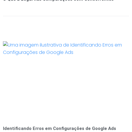
Identificando Erros em Configurações de Google Ads