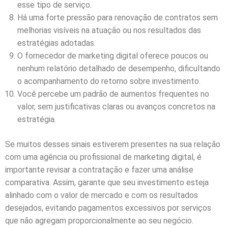
esse tipo de serviço.
Há uma forte pressão para renovação de contratos sem
melhorias visíveis na atuação ou nos resultados das
estratégias adotadas.
O fornecedor de marketing digital oferece poucos ou
nenhum relatório detalhado de desempenho, dificultando
o acompanhamento do retorno sobre investimento.
Você percebe um padrão de aumentos frequentes no
valor, sem justificativas claras ou avanços concretos na
estratégia.
Se muitos desses sinais estiverem presentes na sua relação
com uma agência ou profissional de marketing digital, é
importante revisar a contratação e fazer uma análise
comparativa. Assim, garante que seu investimento esteja
alinhado com o valor de mercado e com os resultados
desejados, evitando pagamentos excessivos por serviços
que não agregam proporcionalmente ao seu negócio.