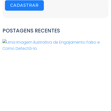
CADASTRAR
POSTAGENS RECENTES