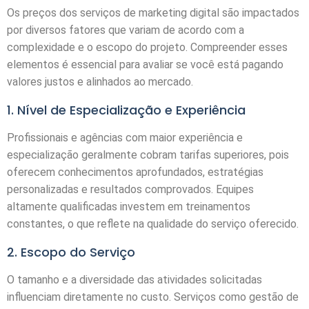
Os preços dos serviços de marketing digital são impactados
por diversos fatores que variam de acordo com a
complexidade e o escopo do projeto. Compreender esses
elementos é essencial para avaliar se você está pagando
valores justos e alinhados ao mercado.
1. Nível de Especialização e Experiência
Profissionais e agências com maior experiência e
especialização geralmente cobram tarifas superiores, pois
oferecem conhecimentos aprofundados, estratégias
personalizadas e resultados comprovados. Equipes
altamente qualificadas investem em treinamentos
constantes, o que reflete na qualidade do serviço oferecido.
2. Escopo do Serviço
O tamanho e a diversidade das atividades solicitadas
influenciam diretamente no custo. Serviços como gestão de