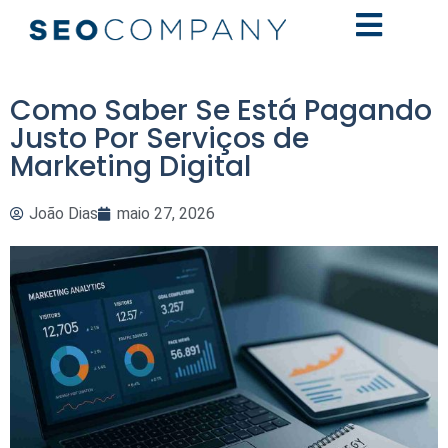
Como Saber Se Está Pagando
Justo Por Serviços de
Marketing Digital
João Dias
maio 27, 2026