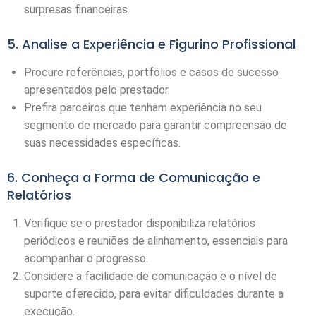
surpresas financeiras.
5. Analise a Experiência e Figurino Profissional
Procure referências, portfólios e casos de sucesso
apresentados pelo prestador.
Prefira parceiros que tenham experiência no seu
segmento de mercado para garantir compreensão de
suas necessidades específicas.
6. Conheça a Forma de Comunicação e
Relatórios
Verifique se o prestador disponibiliza relatórios
periódicos e reuniões de alinhamento, essenciais para
acompanhar o progresso.
Considere a facilidade de comunicação e o nível de
suporte oferecido, para evitar dificuldades durante a
execução.