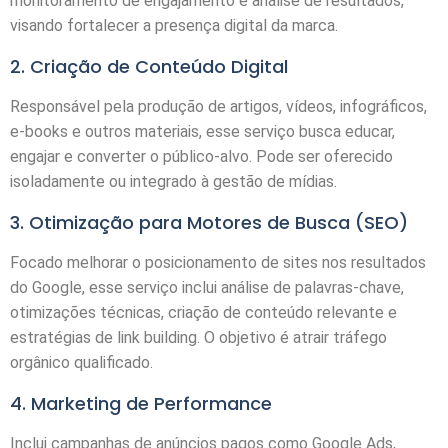
monitoramento de engajamento e análise de resultados,
visando fortalecer a presença digital da marca.
2. Criação de Conteúdo Digital
Responsável pela produção de artigos, vídeos, infográficos,
e-books e outros materiais, esse serviço busca educar,
engajar e converter o público-alvo. Pode ser oferecido
isoladamente ou integrado à gestão de mídias.
3. Otimização para Motores de Busca (SEO)
Focado melhorar o posicionamento de sites nos resultados
do Google, esse serviço inclui análise de palavras-chave,
otimizações técnicas, criação de conteúdo relevante e
estratégias de link building. O objetivo é atrair tráfego
orgânico qualificado.
4. Marketing de Performance
Inclui campanhas de anúncios pagos como Google Ads,