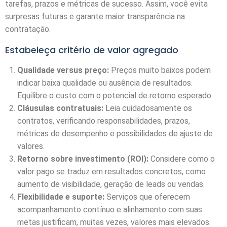
tarefas, prazos e métricas de sucesso. Assim, você evita
surpresas futuras e garante maior transparência na
contratação.
Estabeleça critério de valor agregado
Qualidade versus preço:
Preços muito baixos podem
indicar baixa qualidade ou ausência de resultados.
Equilibre o custo com o potencial de retorno esperado.
Cláusulas contratuais:
Leia cuidadosamente os
contratos, verificando responsabilidades, prazos,
métricas de desempenho e possibilidades de ajuste de
valores.
Retorno sobre investimento (ROI):
Considere como o
valor pago se traduz em resultados concretos, como
aumento de visibilidade, geração de leads ou vendas.
Flexibilidade e suporte:
Serviços que oferecem
acompanhamento contínuo e alinhamento com suas
metas justificam, muitas vezes, valores mais elevados.