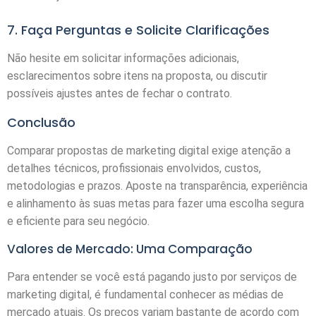
7. Faça Perguntas e Solicite Clarificações
Não hesite em solicitar informações adicionais,
esclarecimentos sobre itens na proposta, ou discutir
possíveis ajustes antes de fechar o contrato.
Conclusão
Comparar propostas de marketing digital exige atenção a
detalhes técnicos, profissionais envolvidos, custos,
metodologias e prazos. Aposte na transparência, experiência
e alinhamento às suas metas para fazer uma escolha segura
e eficiente para seu negócio.
Valores de Mercado: Uma Comparação
Para entender se você está pagando justo por serviços de
marketing digital, é fundamental conhecer as médias de
mercado atuais. Os preços variam bastante de acordo com