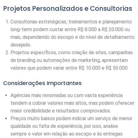
Projetos Personalizados e Consultorias
Consultorias estratégicas, treinamentos e planejamento
long-term podem custar entre R$ 8.000 a R$ 20.000 ou
mais, dependendo do escopo e do nível de detalhamento
desejado.
Projetos específicos, como criação de sites, campanhas
de branding ou automações de marketing, apresentam
valores que podem variar entre R$ 10.000 e R$ 50.000.
Considerações Importantes
Agências mais renomadas ou com vasta experiência
tendem a cobrar valores mais altos, mas podem oferecer
maior credibilidade e resultados comprovados.
Preços muito baixos podem indicar um serviço de menor
qualidade ou falta de experiência, por isso, analise
sempre o valor em relação ao escopo e às entregas