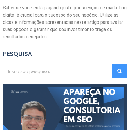
Saber se você está pagando justo por serviços de marketing
digital é crucial para o sucesso do seu negócio. Utilize as
dicas e informações apresentadas neste artigo para avaliar
suas opções e garantir que seu investimento traga os
resultados desejados.
PESQUISA