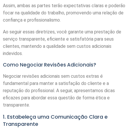
Assim, ambas as partes terão expectativas claras e poderão
focar na qualidade do trabalho, promovendo uma relação de
confiança e profissionalismo.
Ao seguir essas diretrizes, você garante uma prestação de
serviço transparente, eficiente e satisfatória para seus
clientes, mantendo a qualidade sem custos adicionais
indevidos.
Como Negociar Revisões Adicionais?
Negociar revisões adicionais sem custos extras é
fundamental para manter a satisfação do cliente e a
reputação do profissional. A seguir, apresentamos dicas
eficazes para abordar essa questão de forma ética e
transparente.
1. Estabeleça uma Comunicação Clara e
Transparente