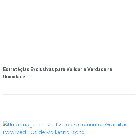
Estratégias Exclusivas para Validar a Verdadeira
Unicidade