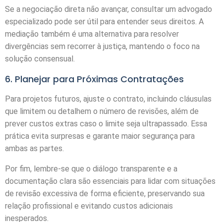
Se a negociação direta não avançar, consultar um advogado
especializado pode ser útil para entender seus direitos. A
mediação também é uma alternativa para resolver
divergências sem recorrer à justiça, mantendo o foco na
solução consensual.
6. Planejar para Próximas Contratações
Para projetos futuros, ajuste o contrato, incluindo cláusulas
que limitem ou detalhem o número de revisões, além de
prever custos extras caso o limite seja ultrapassado. Essa
prática evita surpresas e garante maior segurança para
ambas as partes.
Por fim, lembre-se que o diálogo transparente e a
documentação clara são essenciais para lidar com situações
de revisão excessiva de forma eficiente, preservando sua
relação profissional e evitando custos adicionais
inesperados.