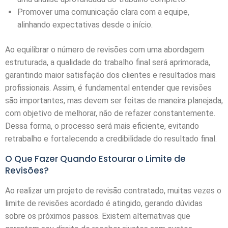
Promover uma comunicação clara com a equipe,
alinhando expectativas desde o início.
Ao equilibrar o número de revisões com uma abordagem
estruturada, a qualidade do trabalho final será aprimorada,
garantindo maior satisfação dos clientes e resultados mais
profissionais. Assim, é fundamental entender que revisões
são importantes, mas devem ser feitas de maneira planejada,
com objetivo de melhorar, não de refazer constantemente.
Dessa forma, o processo será mais eficiente, evitando
retrabalho e fortalecendo a credibilidade do resultado final.
O Que Fazer Quando Estourar o Limite de
Revisões?
Ao realizar um projeto de revisão contratado, muitas vezes o
limite de revisões acordado é atingido, gerando dúvidas
sobre os próximos passos. Existem alternativas que