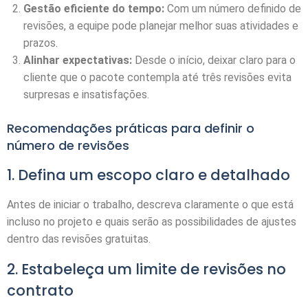
Gestão eficiente do tempo:
Com um número definido de
revisões, a equipe pode planejar melhor suas atividades e
prazos.
Alinhar expectativas:
Desde o início, deixar claro para o
cliente que o pacote contempla até três revisões evita
surpresas e insatisfações.
Recomendações práticas para definir o
número de revisões
1. Defina um escopo claro e detalhado
Antes de iniciar o trabalho, descreva claramente o que está
incluso no projeto e quais serão as possibilidades de ajustes
dentro das revisões gratuitas.
2. Estabeleça um limite de revisões no
contrato