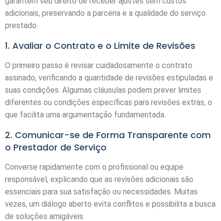
garantem seu direito de receber ajustes sem custos
adicionais, preservando a parceria e a qualidade do serviço
prestado.
1. Avaliar o Contrato e o Limite de Revisões
O primeiro passo é revisar cuidadosamente o contrato
assinado, verificando a quantidade de revisões estipuladas e
suas condições. Algumas cláusulas podem prever limites
diferentes ou condições específicas para revisões extras, o
que facilita uma argumentação fundamentada.
2. Comunicar-se de Forma Transparente com
o Prestador de Serviço
Converse rapidamente com o profissional ou equipe
responsável, explicando que as revisões adicionais são
essenciais para sua satisfação ou necessidades. Muitas
vezes, um diálogo aberto evita conflitos e possibilita a busca
de soluções amigáveis.