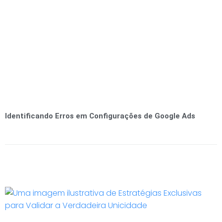
Identificando Erros em Configurações de Google Ads