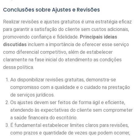
Conclusões sobre Ajustes e Revisões
Realizar revisões e ajustes gratuitos é uma estratégia eficaz
para garantir a satisfação do cliente sem custos adicionais,
promovendo confiança e fidelidade.
Principais ideias
discutidas
incluem a importância de oferecer esse serviço
como diferencial competitivo, além de estabelecer
claramente na fase inicial do atendimento as condições
dessa política.
Ao disponibilizar revisões gratuitas, demonstra-se
compromisso com a qualidade e o cuidado na prestação
de serviços jurídicos.
Os ajustes devem ser feitos de forma ágil e eficiente,
atendendo às expectativas do cliente sem comprometer
a saúde financeira do escritório.
É fundamental estabelecer limites claros para revisões,
como prazos e quantidade de vezes que podem ocorrer,