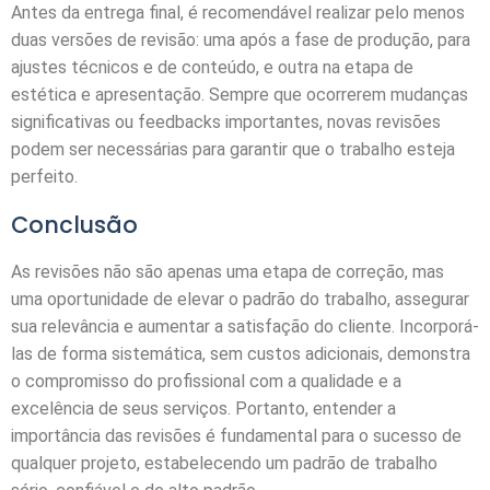
Antes da entrega final, é recomendável realizar pelo menos
duas versões de revisão: uma após a fase de produção, para
ajustes técnicos e de conteúdo, e outra na etapa de
estética e apresentação. Sempre que ocorrerem mudanças
significativas ou feedbacks importantes, novas revisões
podem ser necessárias para garantir que o trabalho esteja
perfeito.
Conclusão
As revisões não são apenas uma etapa de correção, mas
uma oportunidade de elevar o padrão do trabalho, assegurar
sua relevância e aumentar a satisfação do cliente. Incorporá-
las de forma sistemática, sem custos adicionais, demonstra
o compromisso do profissional com a qualidade e a
excelência de seus serviços. Portanto, entender a
importância das revisões é fundamental para o sucesso de
qualquer projeto, estabelecendo um padrão de trabalho