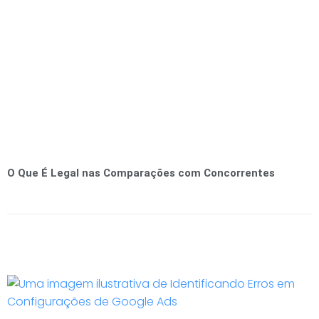
O Que É Legal nas Comparações com Concorrentes