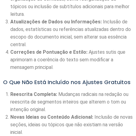
tópicos ou inclusão de subtítulos adicionais para melhor
leitura.
Atualizações de Dados ou Informações:
Inclusão de
dados, estatísticas ou referências atualizadas dentro do
escopo do documento inicial, sem alterar sua essência
central.
Correções de Pontuação e Estilo:
Ajustes sutis que
aprimoram a coerência do texto sem modificar a
mensagem principal.
O Que Não Está Incluído nos Ajustes Gratuitos
Reescrita Completa:
Mudanças radicais na redação ou
reescrita de segmentos inteiros que alterem o tom ou
intenção original.
Novas Ideias ou Conteúdo Adicional:
Inclusão de novas
seções, ideias ou tópicos que não existiam na versão
inicial.