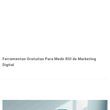
Ferramentas Gratuitas Para Medir ROI de Marketing
Digital