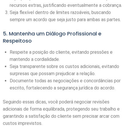
recursos extras, justificando eventualmente a cobrança.
Seja flexível dentro de limites razoáveis, buscando
sempre um acordo que seja justo para ambas as partes.
5. Mantenha um Diálogo Profissional e
Respeitoso
Respeite a posição do cliente, evitando pressões e
mantendo a cordialidade.
Seja transparente sobre os custos adicionais, evitando
surpresas que possam prejudicar a relação.
Documente todas as negociações e concordâncias por
escrito, fortalecendo a segurança jurídica do acordo.
Seguindo essas dicas, você poderá negociar revisões
adicionais de forma equilibrada, protegendo seu trabalho e
garantindo a satisfação do cliente sem precisar arcar com
custos imprevistos.