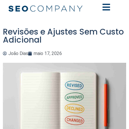
Revisões e Ajustes Sem Custo
Adicional
João Dias
maio 17, 2026