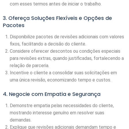
com esses termos antes de iniciar o trabalho.
3. Ofereça Soluções Flexíveis e Opções de
Pacotes
Disponibilize pacotes de revisões adicionais com valores
fixos, facilitando a decisão do cliente.
Considere oferecer descontos ou condições especiais
para revisões extras, quando justificadas, fortalecendo a
relação de parceria.
Incentive o cliente a consolidar suas solicitações em
uma única revisão, economizando tempo e custos.
4. Negocie com Empatia e Segurança
Demonstre empatia pelas necessidades do cliente,
mostrando interesse genuíno em resolver suas
demandas.
Explique que revisões adicionais demandam tempo e