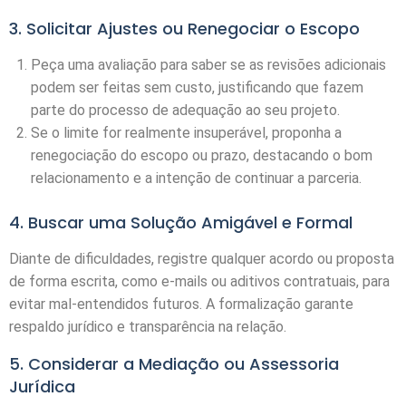
3. Solicitar Ajustes ou Renegociar o Escopo
Peça uma avaliação para saber se as revisões adicionais
podem ser feitas sem custo, justificando que fazem
parte do processo de adequação ao seu projeto.
Se o limite for realmente insuperável, proponha a
renegociação do escopo ou prazo, destacando o bom
relacionamento e a intenção de continuar a parceria.
4. Buscar uma Solução Amigável e Formal
Diante de dificuldades, registre qualquer acordo ou proposta
de forma escrita, como e-mails ou aditivos contratuais, para
evitar mal-entendidos futuros. A formalização garante
respaldo jurídico e transparência na relação.
5. Considerar a Mediação ou Assessoria
Jurídica