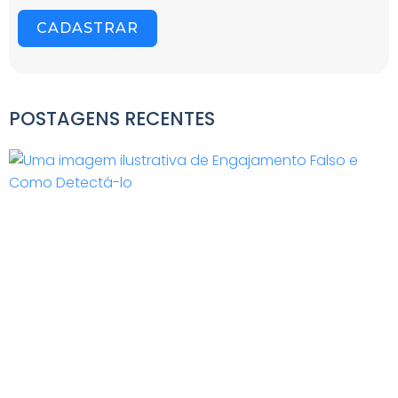
CADASTRAR
POSTAGENS RECENTES