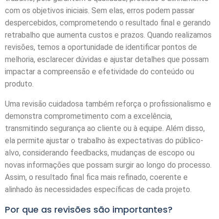
com os objetivos iniciais. Sem elas, erros podem passar
despercebidos, comprometendo o resultado final e gerando
retrabalho que aumenta custos e prazos. Quando realizamos
revisões, temos a oportunidade de identificar pontos de
melhoria, esclarecer dúvidas e ajustar detalhes que possam
impactar a compreensão e efetividade do conteúdo ou
produto.
Uma revisão cuidadosa também reforça o profissionalismo e
demonstra comprometimento com a excelência,
transmitindo segurança ao cliente ou à equipe. Além disso,
ela permite ajustar o trabalho às expectativas do público-
alvo, considerando feedbacks, mudanças de escopo ou
novas informações que possam surgir ao longo do processo.
Assim, o resultado final fica mais refinado, coerente e
alinhado às necessidades específicas de cada projeto.
Por que as revisões são importantes?