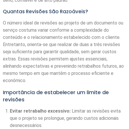
sério, confiável e de alto padrão.
Quantas Revisões São Razoáveis?
O número ideal de revisões ao projeto de um documento ou
serviço costuma variar conforme a complexidade do
conteúdo e o relacionamento estabelecido com o cliente.
Entretanto, orienta-se que realizar de duas a três revisões
seja suficiente para garantir qualidade, sem gerar custos
extras. Essas revisões permitem ajustes essenciais,
alinhando expectativas e prevenindo retrabalhos futuros, ao
mesmo tempo em que mantêm o processo eficiente e
econômico.
Importância de estabelecer um limite de
revisões
Evitar retrabalho excessivo:
Limitar as revisões evita
que o projeto se prolongue, gerando custos adicionais
desnecessários.