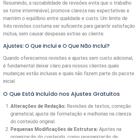
Resumindo, a razoabilidade de revisões evita que o trabalho
se torne interminável, promove clareza nas expectativas e
mantém o equilíbrio entre qualidade e custo. Um limite de
três revisões costuma ser suficiente para garantir satisfação
mútua, sem causar despesas extras ao cliente.
Ajustes: O Que Inclui e O Que Não Inclui?
Quando oferecemos revisões e ajustes sem custo adicional,
é fundamental deixar claro para nossos clientes quais
mudanças estão inclusas e quais não fazem parte do pacote
inicial.
O Que Está Incluído nos Ajustes Gratuitos
Alterações de Redação:
Revisões de textos, correção
gramatical, ajuste de formatação e melhorias na clareza
do conteúdo original.
Pequenas Modificações de Estrutura:
Ajustes na
organização do conteúdo, como reorganização de