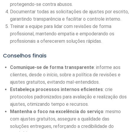
protegendo-se contra abusos.
Documentar todas as solicitações de ajustes por escrito,
garantindo transparência e facilitar o controle interno.
Treinar a equipe para lidar com revisões de forma
profissional, mantendo empatia e empoderando os
profissionais a oferecerem soluções rápidas.
Conselhos finais
Comunique-se de forma transparente
: informe aos
clientes, desde o início, sobre a política de revisões e
ajustes gratuitos, evitando mal-entendidos.
Estabeleça processos internos eficientes
: crie
protocolos padronizados para avaliação e realização dos
ajustes, otimizando tempo e recursos.
Mantenha o foco na excelência do serviço
: mesmo
com ajustes gratuitos, assegure a qualidade das
soluções entregues, reforçando a credibilidade do