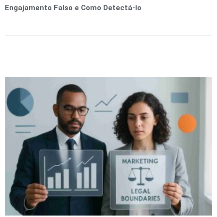
Engajamento Falso e Como Detectá-lo