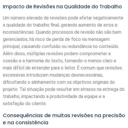
Impacto de Revisões na Qualidade do Trabalho
Um número elevado de revisões pode afetar negativamente
a qualidade do trabalho final, gerando aumento de erros e
inconsistências. Quando processos de revisão não são bem
gerenciados, há risco de perda de foco na mensagem
principal, causando confusão ou redundância no conteúdo.
Além disso, múltiplas revisões podem comprometer a
coesão e a harmonia do texto, tornando-o menos claro e
mais difícil de entender para o leitor. É comum que revisões
excessivas introduzam mudanças desnecessárias,
dificultando o alinhamento com os objetivos originais do
projeto. Tal situação pode resultar em atrasos na entrega do
trabalho, impactando a produtividade da equipe e a
satisfação do cliente.
Consequências de muitas revisões na precisão
e na consistência