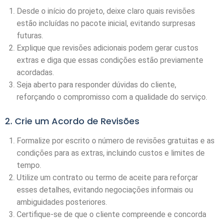
Desde o início do projeto, deixe claro quais revisões
estão incluídas no pacote inicial, evitando surpresas
futuras.
Explique que revisões adicionais podem gerar custos
extras e diga que essas condições estão previamente
acordadas.
Seja aberto para responder dúvidas do cliente,
reforçando o compromisso com a qualidade do serviço.
2. Crie um Acordo de Revisões
Formalize por escrito o número de revisões gratuitas e as
condições para as extras, incluindo custos e limites de
tempo.
Utilize um contrato ou termo de aceite para reforçar
esses detalhes, evitando negociações informais ou
ambiguidades posteriores.
Certifique-se de que o cliente compreende e concorda