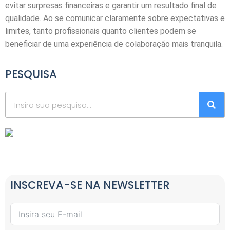
evitar surpresas financeiras e garantir um resultado final de
qualidade. Ao se comunicar claramente sobre expectativas e
limites, tanto profissionais quanto clientes podem se
beneficiar de uma experiência de colaboração mais tranquila.
PESQUISA
INSCREVA-SE NA NEWSLETTER