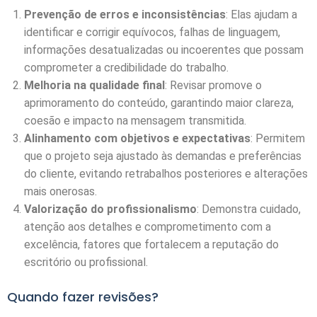
Prevenção de erros e inconsistências
: Elas ajudam a
identificar e corrigir equívocos, falhas de linguagem,
informações desatualizadas ou incoerentes que possam
comprometer a credibilidade do trabalho.
Melhoria na qualidade final
: Revisar promove o
aprimoramento do conteúdo, garantindo maior clareza,
coesão e impacto na mensagem transmitida.
Alinhamento com objetivos e expectativas
: Permitem
que o projeto seja ajustado às demandas e preferências
do cliente, evitando retrabalhos posteriores e alterações
mais onerosas.
Valorização do profissionalismo
: Demonstra cuidado,
atenção aos detalhes e comprometimento com a
excelência, fatores que fortalecem a reputação do
escritório ou profissional.
Quando fazer revisões?