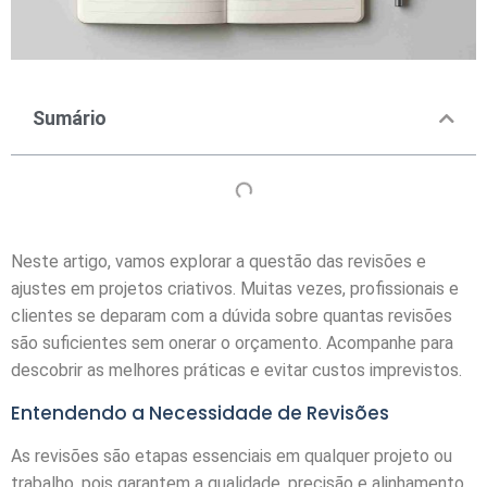
Sumário
Neste artigo, vamos explorar a questão das revisões e
ajustes em projetos criativos. Muitas vezes, profissionais e
clientes se deparam com a dúvida sobre quantas revisões
são suficientes sem onerar o orçamento. Acompanhe para
descobrir as melhores práticas e evitar custos imprevistos.
Entendendo a Necessidade de Revisões
As revisões são etapas essenciais em qualquer projeto ou
trabalho, pois garantem a qualidade, precisão e alinhamento