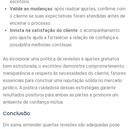
escritório.
Valide as mudanças
: após realizar ajustes, confirme com
o cliente se suas expectativas foram atendidas antes de
encerrar o processo.
Invista na satisfação do cliente
: o acompanhamento
pós-ajuste ajuda a fortalecer a relação de confiança e
possibilita melhorias contínuas.
Ao incorporar uma política de revisões e ajustes gratuitos
bem estruturada, o escritório demonstra comprometimento,
transparência e respeito às necessidades do cliente, fatores
essenciais para construir uma reputação sólida no mercado
jurídico. A prática cuidadosa dessas estratégias garante
resultados positivos para ambas as partes e promove um
ambiente de confiança mútua.
Conclusão
Em suma, entender quantas revisões são adequadas pode