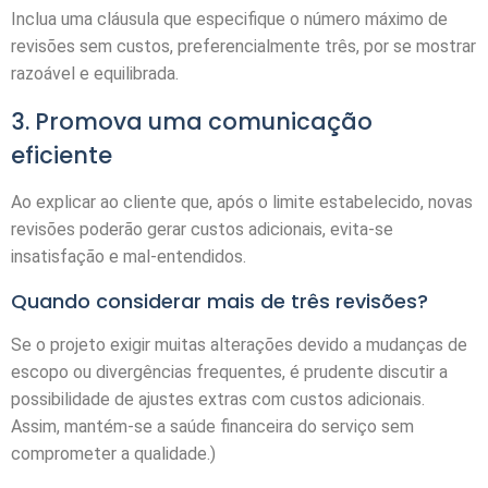
Inclua uma cláusula que especifique o número máximo de
revisões sem custos, preferencialmente três, por se mostrar
razoável e equilibrada.
3. Promova uma comunicação
eficiente
Ao explicar ao cliente que, após o limite estabelecido, novas
revisões poderão gerar custos adicionais, evita-se
insatisfação e mal-entendidos.
Quando considerar mais de três revisões?
Se o projeto exigir muitas alterações devido a mudanças de
escopo ou divergências frequentes, é prudente discutir a
possibilidade de ajustes extras com custos adicionais.
Assim, mantém-se a saúde financeira do serviço sem
comprometer a qualidade.)