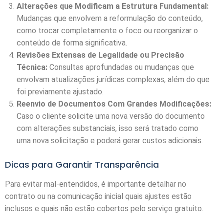
Alterações que Modificam a Estrutura Fundamental:
Mudanças que envolvem a reformulação do conteúdo,
como trocar completamente o foco ou reorganizar o
conteúdo de forma significativa.
Revisões Extensas de Legalidade ou Precisão
Técnica:
Consultas aprofundadas ou mudanças que
envolvam atualizações jurídicas complexas, além do que
foi previamente ajustado.
Reenvio de Documentos Com Grandes Modificações:
Caso o cliente solicite uma nova versão do documento
com alterações substanciais, isso será tratado como
uma nova solicitação e poderá gerar custos adicionais.
Dicas para Garantir Transparência
Para evitar mal-entendidos, é importante detalhar no
contrato ou na comunicação inicial quais ajustes estão
inclusos e quais não estão cobertos pelo serviço gratuito.