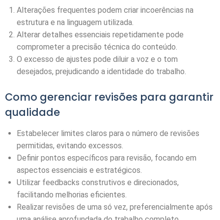
Alterações frequentes podem criar incoerências na
estrutura e na linguagem utilizada.
Alterar detalhes essenciais repetidamente pode
comprometer a precisão técnica do conteúdo.
O excesso de ajustes pode diluir a voz e o tom
desejados, prejudicando a identidade do trabalho.
Como gerenciar revisões para garantir
qualidade
Estabelecer limites claros para o número de revisões
permitidas, evitando excessos.
Definir pontos específicos para revisão, focando em
aspectos essenciais e estratégicos.
Utilizar feedbacks construtivos e direcionados,
facilitando melhorias eficientes.
Realizar revisões de uma só vez, preferencialmente após
uma análise aprofundada do trabalho completo.