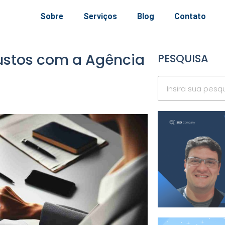
Sobre
Serviços
Blog
Contato
stos com a Agência
PESQUISA