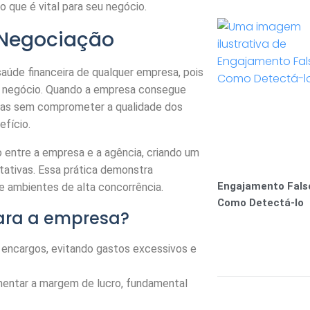
 que é vital para seu negócio.
 Negociação
aúde financeira de qualquer empresa, pois
do negócio. Quando a empresa consegue
sas sem comprometer a qualidade dos
efício.
 entre a empresa e a agência, criando um
tativas. Essa prática demonstra
Engajamento Fals
e ambientes de alta concorrência.
Como Detectá-lo
para a empresa?
 encargos, evitando gastos excessivos e
mentar a margem de lucro, fundamental