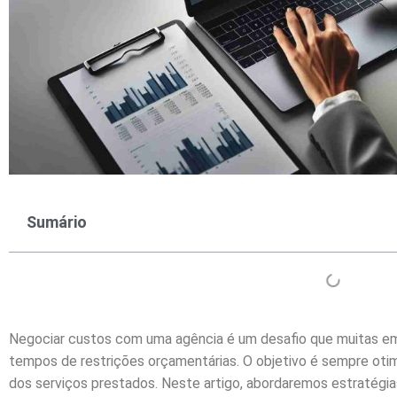
Sumário
Negociar custos com uma agência é um desafio que muitas e
tempos de restrições orçamentárias. O objetivo é sempre otim
dos serviços prestados. Neste artigo, abordaremos estratégias