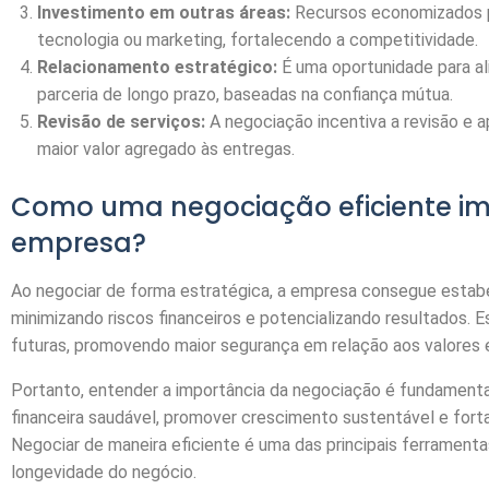
Investimento em outras áreas:
Recursos economizados p
tecnologia ou marketing, fortalecendo a competitividade.
Relacionamento estratégico:
É uma oportunidade para ali
parceria de longo prazo, baseadas na confiança mútua.
Revisão de serviços:
A negociação incentiva a revisão e 
maior valor agregado às entregas.
Como uma negociação eficiente im
empresa?
Ao negociar de forma estratégica, a empresa consegue estabe
minimizando riscos financeiros e potencializando resultados. 
futuras, promovendo maior segurança em relação aos valores 
Portanto, entender a importância da negociação é fundament
financeira saudável, promover crescimento sustentável e forta
Negociar de maneira eficiente é uma das principais ferramentas
longevidade do negócio.