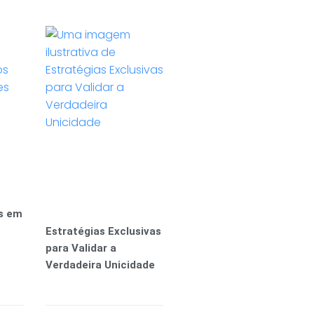
os em
Estratégias Exclusivas
para Validar a
Verdadeira Unicidade