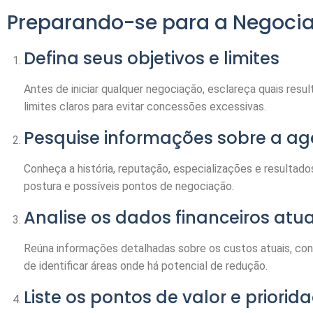
Preparando-se para a Negoci
Defina seus objetivos e limites
Antes de iniciar qualquer negociação, esclareça quais resu
limites claros para evitar concessões excessivas.
Pesquise informações sobre a ag
Conheça a história, reputação, especializações e resultado
postura e possíveis pontos de negociação.
Analise os dados financeiros atua
Reúna informações detalhadas sobre os custos atuais, cont
de identificar áreas onde há potencial de redução.
Liste os pontos de valor e priorid