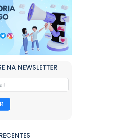
E NA NEWSLETTER
R
RECENTES