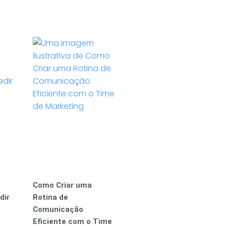
Como Criar uma
dir
Rotina de
Comunicação
Eficiente com o Time