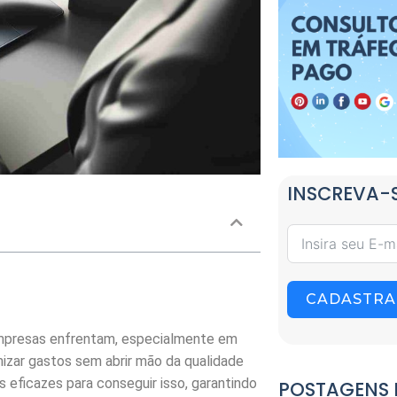
INSCREVA-S
CADASTRA
mpresas enfrentam, especialmente em
izar gastos sem abrir mão da qualidade
 eficazes para conseguir isso, garantindo
POSTAGENS 