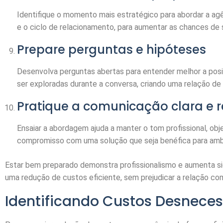
Identifique o momento mais estratégico para abordar a agê
e o ciclo de relacionamento, para aumentar as chances de
Prepare perguntas e hipóteses
Desenvolva perguntas abertas para entender melhor a pos
ser exploradas durante a conversa, criando uma relação de 
Pratique a comunicação clara e 
Ensaiar a abordagem ajuda a manter o tom profissional, obje
compromisso com uma solução que seja benéfica para amb
Estar bem preparado demonstra profissionalismo e aumenta si
uma redução de custos eficiente, sem prejudicar a relação co
Identificando Custos Desneces