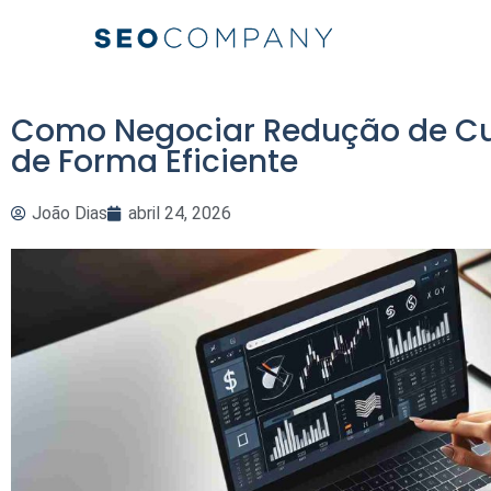
Como Negociar Redução de Cu
de Forma Eficiente
João Dias
abril 24, 2026