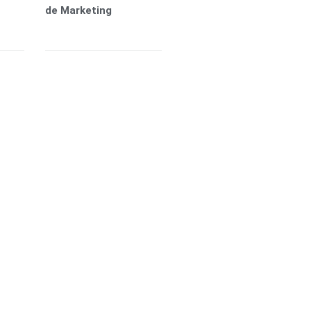
de Marketing