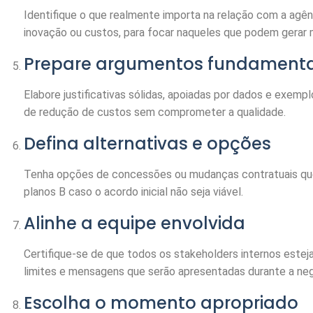
Identifique o que realmente importa na relação com a agên
inovação ou custos, para focar naqueles que podem gerar 
Prepare argumentos fundament
Elabore justificativas sólidas, apoiadas por dados e exem
de redução de custos sem comprometer a qualidade.
Defina alternativas e opções
Tenha opções de concessões ou mudanças contratuais que 
planos B caso o acordo inicial não seja viável.
Alinhe a equipe envolvida
Certifique-se de que todos os stakeholders internos estej
limites e mensagens que serão apresentadas durante a ne
Escolha o momento apropriado