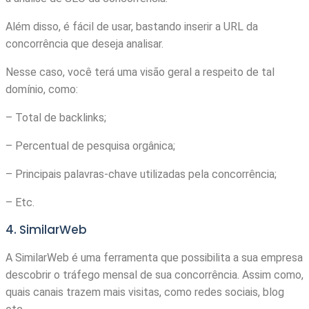
Além disso, é fácil de usar, bastando inserir a URL da
concorrência que deseja analisar.
Nesse caso, você terá uma visão geral a respeito de tal
domínio, como:
– Total de backlinks;
– Percentual de pesquisa orgânica;
– Principais palavras-chave utilizadas pela concorrência;
– Etc.
4. SimilarWeb
A SimilarWeb é uma ferramenta que possibilita a sua empresa
descobrir o tráfego mensal de sua concorrência. Assim como,
quais canais trazem mais visitas, como redes sociais, blog