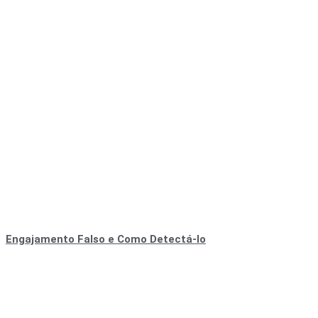
Engajamento Falso e Como Detectá-lo