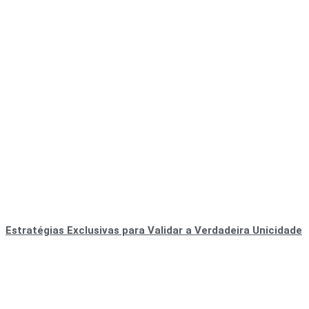
Estratégias Exclusivas para Validar a Verdadeira Unicidade