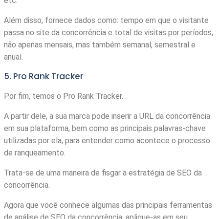
etc.
Além disso, fornece dados como: tempo em que o visitante
passa no site da concorrência e total de visitas por períodos,
não apenas mensais, mas também semanal, semestral e
anual.
5. Pro Rank Tracker
Por fim, temos o Pro Rank Tracker.
A partir dele, a sua marca pode inserir a URL da concorrência
em sua plataforma, bem como as principais palavras-chave
utilizadas por ela, para entender como acontece o processo
de ranqueamento.
Trata-se de uma maneira de fisgar a estratégia de SEO da
concorrência.
Agora que você conhece algumas das principais ferramentas
de análise de SEO da concorrência, aplique-as em seu