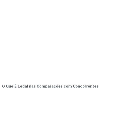
O Que É Legal nas Comparações com Concorrentes