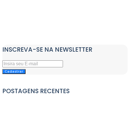
INSCREVA-SE NA NEWSLETTER
Cadastrar
POSTAGENS RECENTES