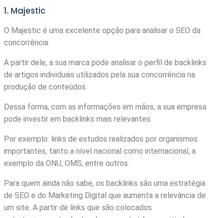
1. Majestic
O Majestic é uma excelente opção para analisar o SEO da
concorrência.
A partir dele, a sua marca pode analisar o perfil de backlinks
de artigos individuais utilizados pela sua concorrência na
produção de conteúdos.
Dessa forma, com as informações em mãos, a sua empresa
pode investir em backlinks mais relevantes.
Por exemplo: links de estudos realizados por organismos
importantes, tanto a nível nacional como internacional, a
exemplo da ONU, OMS, entre outros.
Para quem ainda não sabe, os backlinks são uma estratégia
de SEO e do Marketing Digital que aumenta a relevância de
um site. A partir de links que são colocados