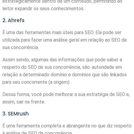
estrategicamente dentro de um conteúdo, permitindo ao
leitor expandir os seus conhecimentos.
2. Ahrefs
É uma das ferramentas mais úteis para SEO. Ela pode ser
utilizada para fazer uma análise geral em relação ao SEO de
sua concorrência.
Assim sendo, algumas das informações que pode saber a
respeito do SEO de sua concorrência, são: autoridade em
relação a determinado domínio e domínios que são linkados
para seu concorrente (a origem).
Dessa forma, você pode melhorar a sua estratégia de SEO e,
assim, sair na frente.
3. SEMrush
É uma ferramenta completa e abrangente no que diz respeito
à análise de SEO da concorrência.