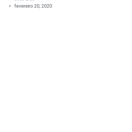
fevereiro 20, 2020