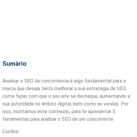
Sumário
Analisar o SEO da concorrência é algo fundamental para a
marca que deseja tanto melhorar a sua estratégia de SEO,
como fazer com que o seu site se destaque, aumentando a
sua autoridade no âmbito digital, bem como as vendas. Por
isso, montamos este conteúdo, para te apresentar 5
ferramentas para analisar o SEO de um concorrente.
Confira!