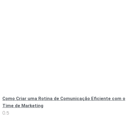
Como Criar uma Rotina de Comunicação Eficiente com o
Time de Marketing