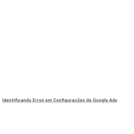
Identificando Erros em Configurações de Google Ads