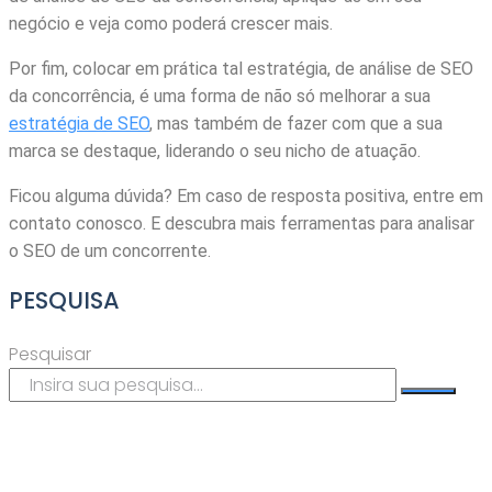
negócio e veja como poderá crescer mais.
Por fim, colocar em prática tal estratégia, de análise de SEO
da concorrência, é uma forma de não só melhorar a sua
estratégia de SEO
, mas também de fazer com que a sua
marca se destaque, liderando o seu nicho de atuação.
Ficou alguma dúvida? Em caso de resposta positiva, entre em
contato conosco. E descubra mais ferramentas para analisar
o SEO de um concorrente.
PESQUISA
Pesquisar