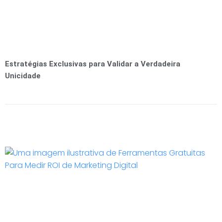
Estratégias Exclusivas para Validar a Verdadeira
Unicidade