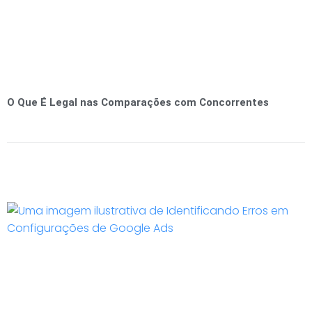
O Que É Legal nas Comparações com Concorrentes