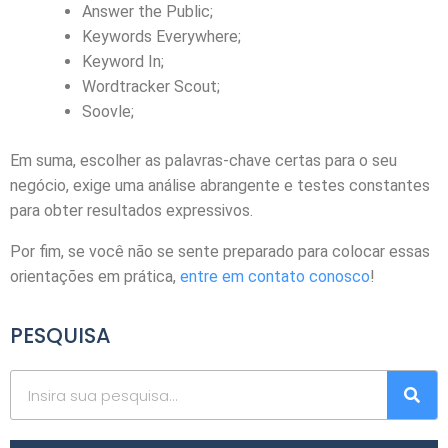
Answer the Public;
Keywords Everywhere;
Keyword In;
Wordtracker Scout;
Soovle;
Em suma, escolher as palavras-chave certas para o seu
negócio, exige uma análise abrangente e testes constantes
para obter resultados expressivos.
Por fim, se você não se sente preparado para colocar essas
orientações em prática,
entre em contato conosco
!
PESQUISA