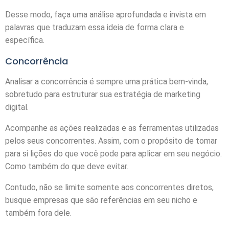
Desse modo, faça uma análise aprofundada e invista em
palavras que traduzam essa ideia de forma clara e
específica.
Concorrência
Analisar a concorrência é sempre uma prática bem-vinda,
sobretudo para estruturar sua estratégia de marketing
digital.
Acompanhe as ações realizadas e as ferramentas utilizadas
pelos seus concorrentes. Assim, com o propósito de tomar
para si lições do que você pode para aplicar em seu negócio.
Como também do que deve evitar.
Contudo, não se limite somente aos concorrentes diretos,
busque empresas que são referências em seu nicho e
também fora dele.