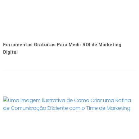
Ferramentas Gratuitas Para Medir ROI de Marketing
Digital