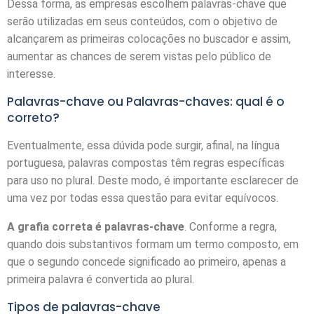
Dessa forma, as empresas escolhem palavras-chave que
serão utilizadas em seus conteúdos, com o objetivo de
alcançarem as primeiras colocações no buscador e assim,
aumentar as chances de serem vistas pelo público de
interesse.
Palavras-chave ou Palavras-chaves: qual é o
correto?
Eventualmente, essa dúvida pode surgir, afinal, na língua
portuguesa, palavras compostas têm regras específicas
para uso no plural. Deste modo, é importante esclarecer de
uma vez por todas essa questão para evitar equívocos.
A grafia correta é palavras-chave
. Conforme a regra,
quando dois substantivos formam um termo composto, em
que o segundo concede significado ao primeiro, apenas a
primeira palavra é convertida ao plural.
Tipos de palavras-chave