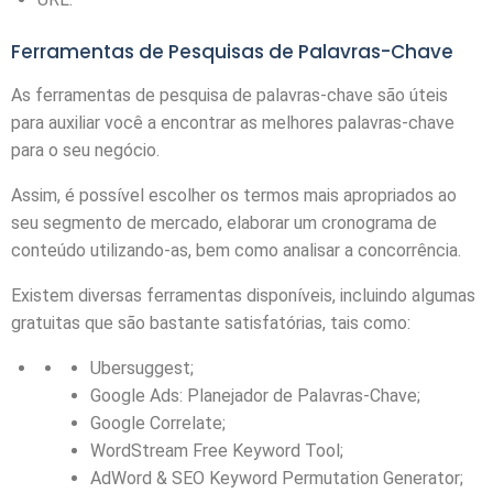
Ferramentas de Pesquisas de Palavras-Chave
As ferramentas de pesquisa de palavras-chave são úteis
para auxiliar você a encontrar as melhores palavras-chave
para o seu negócio.
Assim, é possível escolher os termos mais apropriados ao
seu segmento de mercado, elaborar um cronograma de
conteúdo utilizando-as, bem como analisar a concorrência.
Existem diversas ferramentas disponíveis, incluindo algumas
gratuitas que são bastante satisfatórias, tais como:
Ubersuggest;
Google Ads: Planejador de Palavras-Chave;
Google Correlate;
WordStream Free Keyword Tool;
AdWord & SEO Keyword Permutation Generator;