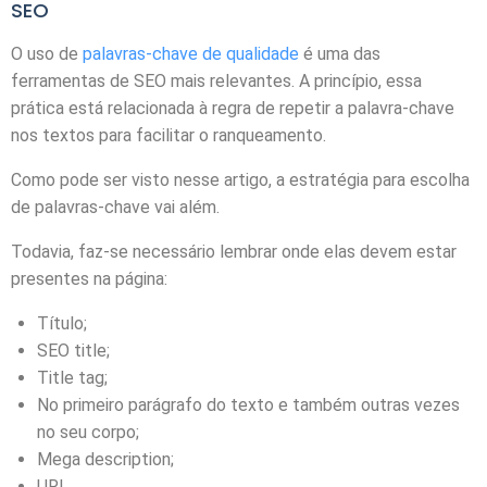
SEO
O uso de
palavras-chave de qualidade
é uma das
ferramentas de SEO mais relevantes. A princípio, essa
prática está relacionada à regra de repetir a palavra-chave
nos textos para facilitar o ranqueamento.
Como pode ser visto nesse artigo, a estratégia para escolha
de palavras-chave vai além.
Todavia, faz-se necessário lembrar onde elas devem estar
presentes na página:
Título;
SEO title;
Title tag;
No primeiro parágrafo do texto e também outras vezes
no seu corpo;
Mega description;
URL.