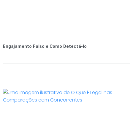
Engajamento Falso e Como Detectá-lo