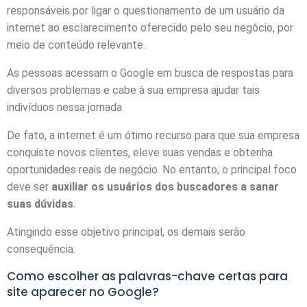
responsáveis por ligar o questionamento de um usuário da
internet ao esclarecimento oferecido pelo seu negócio, por
meio de conteúdo relevante.
As pessoas acessam o Google em busca de respostas para
diversos problemas e cabe à sua empresa ajudar tais
indivíduos nessa jornada.
De fato, a internet é um ótimo recurso para que sua empresa
conquiste novos clientes, eleve suas vendas e obtenha
oportunidades reais de negócio. No entanto, o principal foco
deve ser
auxiliar os usuários dos buscadores a sanar
suas dúvidas
.
Atingindo esse objetivo principal, os demais serão
consequência.
Como escolher as palavras-chave certas para
site aparecer no Google?