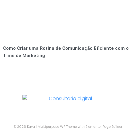
Como Criar uma Rotina de Comunicação Eficiente com o
Time de Marketing
© 2026 Kava | Multipurpose WP Theme with Elementor Page Builder