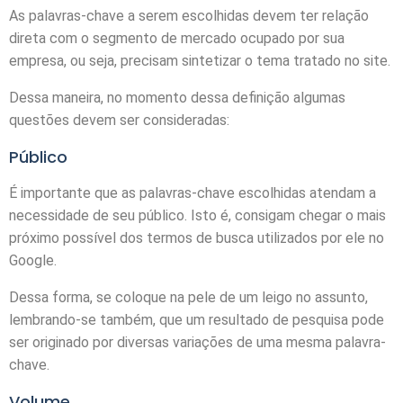
As palavras-chave a serem escolhidas devem ter relação
direta com o segmento de mercado ocupado por sua
empresa, ou seja, precisam sintetizar o tema tratado no site.
Dessa maneira, no momento dessa definição algumas
questões devem ser consideradas:
Público
É importante que as palavras-chave escolhidas atendam a
necessidade de seu público. Isto é, consigam chegar o mais
próximo possível dos termos de busca utilizados por ele no
Google.
Dessa forma, se coloque na pele de um leigo no assunto,
lembrando-se também, que um resultado de pesquisa pode
ser originado por diversas variações de uma mesma palavra-
chave.
Volume