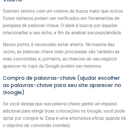
Existem termos com um volume de busca maior que outros.
Esses números podem ser verificados em ferramentas de
pesquisa de palavras-chave. O ideal é buscar por àquelas
relacionadas a seu nicho, a fim de analisar sua popularidade.
Nesse ponto, é necessário estar atento. Na maioria das
vezes, as palavras-chave mais procuradas são também as
mais concorridas e, portanto, as chances do seu negócio
aparecer no topo do Google podem ser menores.
Compra de palavras-chave (ajudar escolher
as palavras-chave para seu site aparecer no
Google)
Se você deseja que sua palavra-chave ganhe um impulso
adicional para atingir boas colocações no Google, você pode
optar por comprá-la. Essa é uma alternativa eficaz quando há
o objetivo de conversão (vendas).