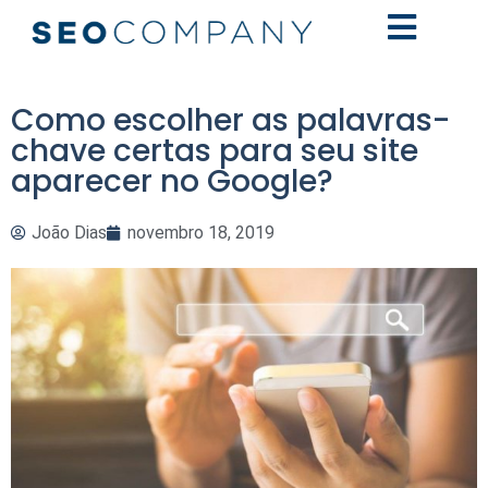
Como escolher as palavras-
chave certas para seu site
aparecer no Google?
João Dias
novembro 18, 2019