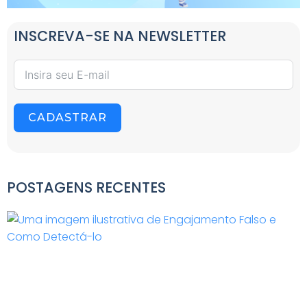
INSCREVA-SE NA NEWSLETTER
CADASTRAR
POSTAGENS RECENTES