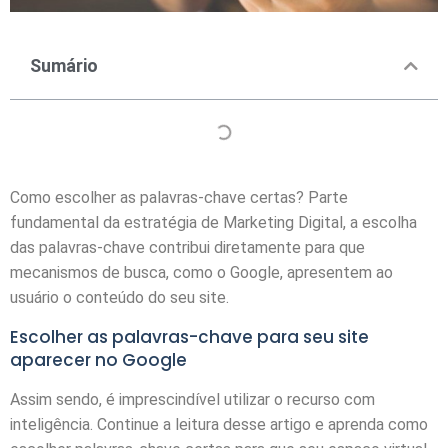
Sumário
Como escolher as palavras-chave certas? Parte
fundamental da estratégia de Marketing Digital, a escolha
das palavras-chave contribui diretamente para que
mecanismos de busca, como o Google, apresentem ao
usuário o conteúdo do seu site.
Escolher as palavras-chave para seu site
aparecer no Google
Assim sendo, é imprescindível utilizar o recurso com
inteligência. Continue a leitura desse artigo e aprenda como