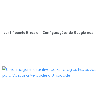
Identificando Erros em Configurações de Google Ads