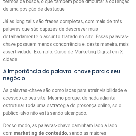
termos da busca, o que também pode dificultar a obtenção
de uma posição de destaque.
Já as long tails são frases completas, com mais de três
palavras que são capazes de descrever mais
detalhadamente o assunto tratado no site. Essas palavras-
chave possuem menos concorrência e, desta maneira, mais
assertividade. Exemplo: Curso de Marketing Digital em X
cidade.
A importância da palavra-chave para o seu
negócio
As palavras-chave são como iscas para atrair visibilidade e
acessos ao seu site. Mesmo porque, de nada adianta
estruturar toda uma estratégia de presença online, se o
público-alvo não está sendo alcançado.
Desse modo, as palavras-chave caminham lado a lado
com
marketing de conteúdo
, sendo as maiores