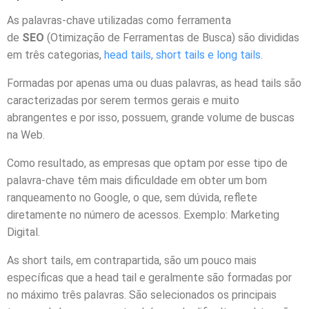
As palavras-chave utilizadas como ferramenta
de
SEO
(Otimização de Ferramentas de Busca) são divididas
em três categorias,
head tails, short tails e long tails
.
Formadas por apenas uma ou duas palavras, as head tails são
caracterizadas por serem termos gerais e muito
abrangentes e por isso, possuem, grande volume de buscas
na Web.
Como resultado, as empresas que optam por esse tipo de
palavra-chave têm mais dificuldade em obter um bom
ranqueamento no Google, o que, sem dúvida, reflete
diretamente no número de acessos. Exemplo: Marketing
Digital.
As short tails, em contrapartida, são um pouco mais
específicas que a head tail e geralmente são formadas por
no máximo três palavras. São selecionados os principais