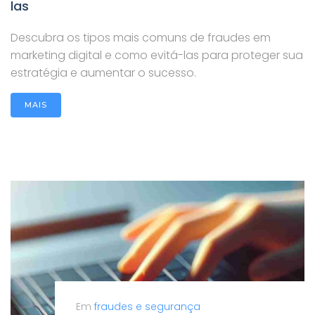
las
Descubra os tipos mais comuns de fraudes em
marketing digital e como evitá-las para proteger sua
estratégia e aumentar o sucesso.
MAIS
Em
fraudes e segurança