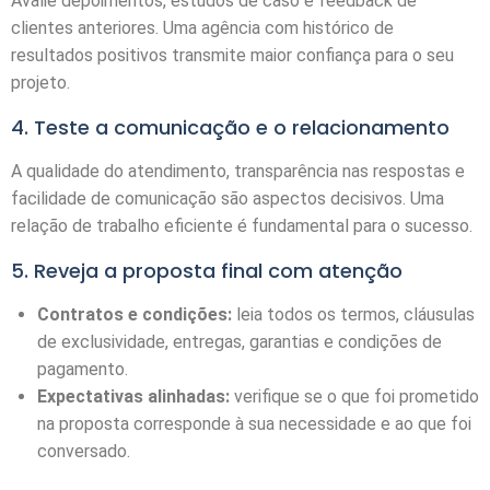
Avalie depoimentos, estudos de caso e feedback de
clientes anteriores. Uma agência com histórico de
resultados positivos transmite maior confiança para o seu
projeto.
4. Teste a comunicação e o relacionamento
A qualidade do atendimento, transparência nas respostas e
facilidade de comunicação são aspectos decisivos. Uma
relação de trabalho eficiente é fundamental para o sucesso.
5. Reveja a proposta final com atenção
Contratos e condições:
leia todos os termos, cláusulas
de exclusividade, entregas, garantias e condições de
pagamento.
Expectativas alinhadas:
verifique se o que foi prometido
na proposta corresponde à sua necessidade e ao que foi
conversado.