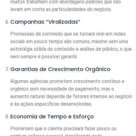
muitos trabalhem com abordagens padrões que não
levam em conta as particularidades do negócio.
Campanhas “Viralizadas”
Promessas de conteúdo que se tornará viral em redes
sociais em pouco tempo são comuns, mesmo sem uma
estratégia sólida de conteúdo e análise de público, o que
nem sempre é possível garantir.
Garantias de Crescimento Orgânico
Algumas agências prometem crescimento contínuo e
orgânico sem necessidade de pagamento, mas o
aumento natural depende de fatores internos ao negócio
e às ações específicas desenvolvidas.
Economia de Tempo e Esforço
Prometem que o cliente precisará fazer pouco ou