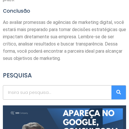
Conclusão
Ao avaliar promessas de agências de marketing digital, você
estará mais preparado para tomar decisões estratégicas que
impactam diretamente sua empresa. Lembre-se de ser
crítico, analisar resultados e buscar transparência. Dessa
forma, você poderá encontrar a parceira ideal para alcançar
seus objetivos de marketing.
PESQUISA