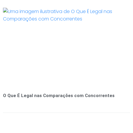
O Que É Legal nas Comparações com Concorrentes