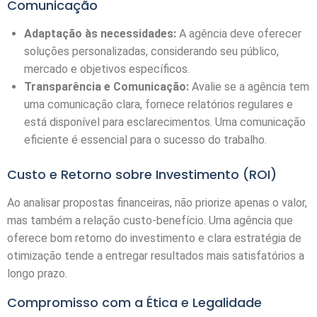
Comunicação
Adaptação às necessidades:
A agência deve oferecer
soluções personalizadas, considerando seu público,
mercado e objetivos específicos.
Transparência e Comunicação:
Avalie se a agência tem
uma comunicação clara, fornece relatórios regulares e
está disponível para esclarecimentos. Uma comunicação
eficiente é essencial para o sucesso do trabalho.
Custo e Retorno sobre Investimento (ROI)
Ao analisar propostas financeiras, não priorize apenas o valor,
mas também a relação custo-benefício. Uma agência que
oferece bom retorno do investimento e clara estratégia de
otimização tende a entregar resultados mais satisfatórios a
longo prazo.
Compromisso com a Ética e Legalidade