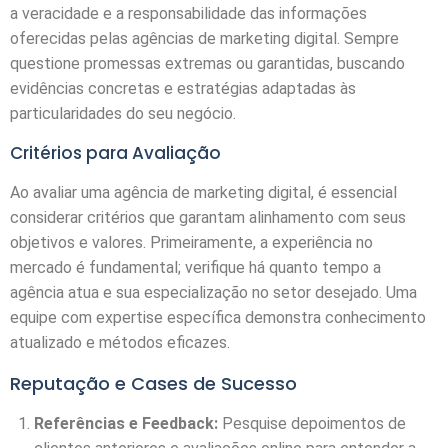
a veracidade e a responsabilidade das informações
oferecidas pelas agências de marketing digital. Sempre
questione promessas extremas ou garantidas, buscando
evidências concretas e estratégias adaptadas às
particularidades do seu negócio.
Critérios para Avaliação
Ao avaliar uma agência de marketing digital, é essencial
considerar critérios que garantam alinhamento com seus
objetivos e valores. Primeiramente, a experiência no
mercado é fundamental; verifique há quanto tempo a
agência atua e sua especialização no setor desejado. Uma
equipe com expertise específica demonstra conhecimento
atualizado e métodos eficazes.
Reputação e Cases de Sucesso
Referências e Feedback:
Pesquise depoimentos de