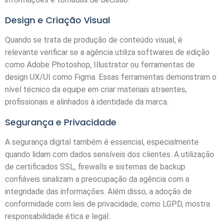
Design e Criação Visual
Quando se trata de produção de conteúdo visual, é
relevante verificar se a agência utiliza softwares de edição
como Adobe Photoshop, Illustrator ou ferramentas de
design UX/UI como Figma. Essas ferramentas demonstram o
nível técnico da equipe em criar materiais atraentes,
profissionais e alinhados à identidade da marca.
Segurança e Privacidade
A segurança digital também é essencial, especialmente
quando lidam com dados sensíveis dos clientes. A utilização
de certificados SSL, firewalls e sistemas de backup
confiáveis sinalizam a preocupação da agência com a
integridade das informações. Além disso, a adoção de
conformidade com leis de privacidade, como LGPD, mostra
responsabilidade ética e legal.