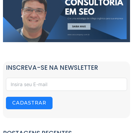
INSCREVA-SE NA NEWSLETTER
CADASTRAR