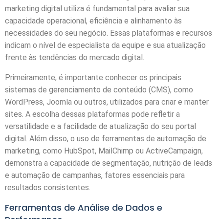
marketing digital utiliza é fundamental para avaliar sua
capacidade operacional, eficiência e alinhamento às
necessidades do seu negócio. Essas plataformas e recursos
indicam o nível de especialista da equipe e sua atualização
frente às tendências do mercado digital.
Primeiramente, é importante conhecer os principais
sistemas de gerenciamento de conteúdo (CMS), como
WordPress, Joomla ou outros, utilizados para criar e manter
sites. A escolha dessas plataformas pode refletir a
versatilidade e a facilidade de atualização do seu portal
digital. Além disso, o uso de ferramentas de automação de
marketing, como HubSpot, MailChimp ou ActiveCampaign,
demonstra a capacidade de segmentação, nutrição de leads
e automação de campanhas, fatores essenciais para
resultados consistentes.
Ferramentas de Análise de Dados e