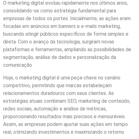
O marketing digital evoluiu rapidamente nos últimos anos,
consolidando-se como estratégia fundamental para
empresas de todos os portes. Inicialmente, as ações eram
focadas em anúncios em banners e e-mails marketing,
buscando atingir públicos específicos de forma simples e
direta. Com o avanço da tecnologia, surgiram novas
plataformas e ferramentas, ampliando as possibilidades de
segmentação, análise de dados e personalização da
comunicação.
Hoje, o marketing digital é uma peça-chave no cenário
competitivo, permitindo que marcas estabeleçam
relacionamentos duradouros com seus clientes. As
estratégias atuais combinam SEO, marketing de conteúdo,
redes sociais, automação e análise de métricas,
proporcionando resultados mais precisos e mensuráveis.
Assim, as empresas podem ajustar suas ações em tempo
real, otimizando investimentos e maximizando o retorno.