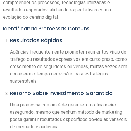
compreender os processos, tecnologias utilizadas e
resultados esperados, alinhando expectativas com a
evolução do cenário digital.
Identificando Promessas Comuns
Resultados Rápidos
Agências frequentemente prometem aumentos virais de
tráfego ou resultados expressivos em curto prazo, como
crescimento de seguidores ou vendas, muitas vezes sem
considerar o tempo necessário para estratégias
sustentáveis.
Retorno Sobre Investimento Garantido
Uma promessa comum é de gerar retorno financeiro
assegurado, mesmo que nenhum método de marketing
possa garantir resultados específicos devido às variáveis
de mercado e audiência.