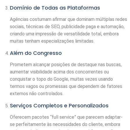
Domínio de Todas as Plataformas
Agências costumam afirmar que dominam múltiplas redes
sociais, técnicas de SEO, publicidade paga e automação,
criando uma impressão de versatilidade total, embora
muitas tenham especializações limitadas.
Além do Congresso
Prometem alcançar posições de destaque nas buscas,
aumentar visibilidade acima dos concorrentes ou
conquistar o topo do Google, muitas vezes usando
termos vagos ou promessas que dependem de fatores
externos não controlados.
Serviços Completos e Personalizados
Oferecem pacotes “full service” que parecem adaptar-
se perfeitamente às necessidades do cliente, embora