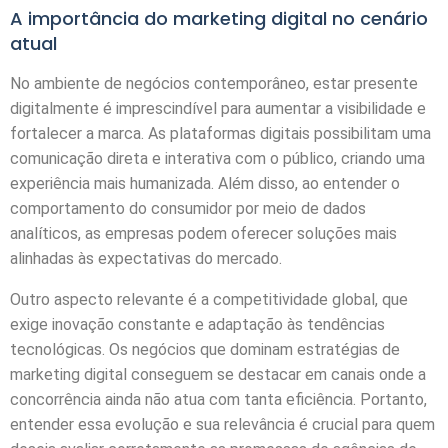
A importância do marketing digital no cenário
atual
No ambiente de negócios contemporâneo, estar presente
digitalmente é imprescindível para aumentar a visibilidade e
fortalecer a marca. As plataformas digitais possibilitam uma
comunicação direta e interativa com o público, criando uma
experiência mais humanizada. Além disso, ao entender o
comportamento do consumidor por meio de dados
analíticos, as empresas podem oferecer soluções mais
alinhadas às expectativas do mercado.
Outro aspecto relevante é a competitividade global, que
exige inovação constante e adaptação às tendências
tecnológicas. Os negócios que dominam estratégias de
marketing digital conseguem se destacar em canais onde a
concorrência ainda não atua com tanta eficiência. Portanto,
entender essa evolução e sua relevância é crucial para quem