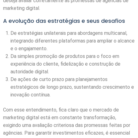
deseja avaliar corretamente as promessas de agências de
marketing digital.
A evolução das estratégias e seus desafios
De estratégias unilaterais para abordagens multicanal,
integrando diferentes plataformas para ampliar o alcance
e o engajamento.
Da simples promoção de produtos para o foco em
experiência do cliente, fidelização e construção de
autoridade digital.
De ações de curto prazo para planejamentos
estratégicos de longo prazo, sustentando crescimento e
inovação contínua.
Com esse entendimento, fica claro que o mercado de
marketing digital está em constante transformação,
exigindo uma avaliação criteriosa das promessas feitas por
agências. Para garantir investimentos eficazes, é essencial