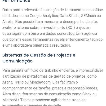
Performance
Outro ponto relevante é a adoção de ferramentas de análise
de dados, como Google Analytics, Data Studio, SEMrush ou
Ahrefs. Elas possibilitam mensurar o desempenho do site,
avaliar o retorno sobre o investimento (ROI) e ajustar
estratégias com base em dados concretos. Uma agência
que domina essas ferramentas revela entendimento técnico
e uma abordagem orientada a resultados.
Sistemas de Gestão de Projetos e
Comunicação
Para garantir um fluxo de trabalho eficiente, é imprescindível
a utilização de plataformas de gestão de projetos, como
Asana, Trello ou Monday.com. Elas facilitam o
acompanhamento de tarefas, prazos e responsabilidades.
Além disso, ferramentas de comunicação como Slack ou
Microsoft Teams promovem agilidade na troca de
informações e tomadas de decisão.