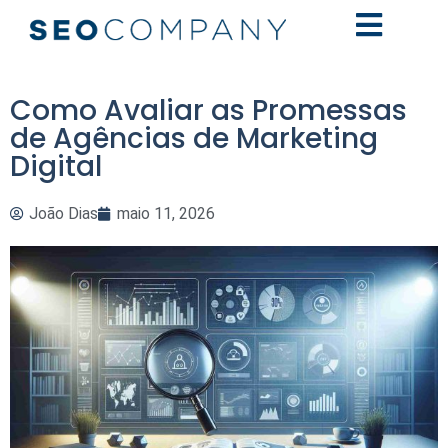
Como Avaliar as Promessas
de Agências de Marketing
Digital
João Dias
maio 11, 2026