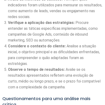
indicadores foram utilizados para mensurar os resultados,
como aumento de leads, vendas ou engajamento nas
redes sociais.
Verifique a aplicação das estratégias:
Procure
entender as táticas específicas implementadas, como
campanhas de Google Ads, conteúdo de inbound
marketing, SEO ou automações.
Considere o contexto do cliente:
Analise a situação
inicial, o objetivo principal e as dificuldades enfrentadas,
para compreender o quão adaptadas foram as
estratégias.
Observe o tempo de resultados:
Avalie se os
resultados apresentados refletem uma evolução de
curto, médio ou longo prazo, e se o prazo foi compatível
com a complexidade da campanha.
Questionamentos para uma análise mais
crítica