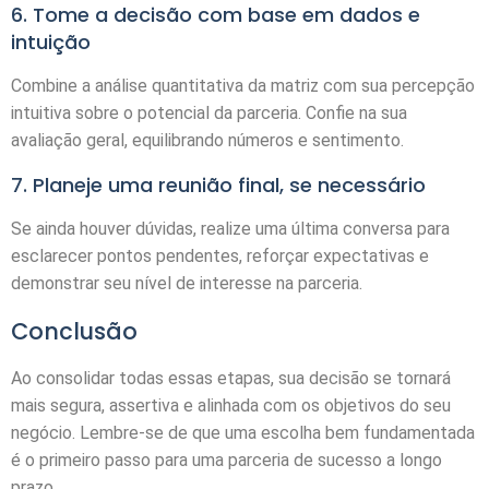
6. Tome a decisão com base em dados e
intuição
Combine a análise quantitativa da matriz com sua percepção
intuitiva sobre o potencial da parceria. Confie na sua
avaliação geral, equilibrando números e sentimento.
7. Planeje uma reunião final, se necessário
Se ainda houver dúvidas, realize uma última conversa para
esclarecer pontos pendentes, reforçar expectativas e
demonstrar seu nível de interesse na parceria.
Conclusão
Ao consolidar todas essas etapas, sua decisão se tornará
mais segura, assertiva e alinhada com os objetivos do seu
negócio. Lembre-se de que uma escolha bem fundamentada
é o primeiro passo para uma parceria de sucesso a longo
prazo.