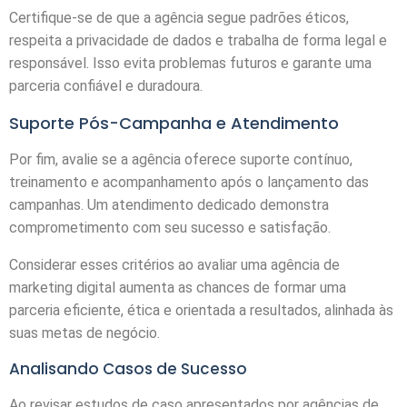
Certifique-se de que a agência segue padrões éticos,
respeita a privacidade de dados e trabalha de forma legal e
responsável. Isso evita problemas futuros e garante uma
parceria confiável e duradoura.
Suporte Pós-Campanha e Atendimento
Por fim, avalie se a agência oferece suporte contínuo,
treinamento e acompanhamento após o lançamento das
campanhas. Um atendimento dedicado demonstra
comprometimento com seu sucesso e satisfação.
Considerar esses critérios ao avaliar uma agência de
marketing digital aumenta as chances de formar uma
parceria eficiente, ética e orientada a resultados, alinhada às
suas metas de negócio.
Analisando Casos de Sucesso
Ao revisar estudos de caso apresentados por agências de