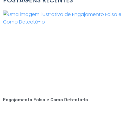
POSTAGENS RECENTES
Engajamento Falso e Como Detectá-lo