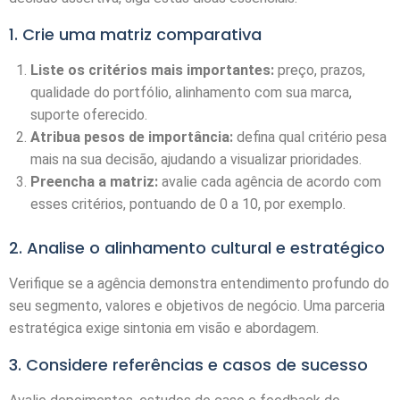
1. Crie uma matriz comparativa
Liste os critérios mais importantes:
preço, prazos,
qualidade do portfólio, alinhamento com sua marca,
suporte oferecido.
Atribua pesos de importância:
defina qual critério pesa
mais na sua decisão, ajudando a visualizar prioridades.
Preencha a matriz:
avalie cada agência de acordo com
esses critérios, pontuando de 0 a 10, por exemplo.
2. Analise o alinhamento cultural e estratégico
Verifique se a agência demonstra entendimento profundo do
seu segmento, valores e objetivos de negócio. Uma parceria
estratégica exige sintonia em visão e abordagem.
3. Considere referências e casos de sucesso