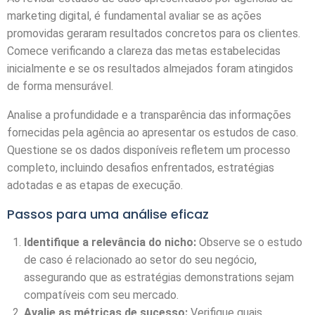
marketing digital, é fundamental avaliar se as ações
promovidas geraram resultados concretos para os clientes.
Comece verificando a clareza das metas estabelecidas
inicialmente e se os resultados almejados foram atingidos
de forma mensurável.
Analise a profundidade e a transparência das informações
fornecidas pela agência ao apresentar os estudos de caso.
Questione se os dados disponíveis refletem um processo
completo, incluindo desafios enfrentados, estratégias
adotadas e as etapas de execução.
Passos para uma análise eficaz
Identifique a relevância do nicho:
Observe se o estudo
de caso é relacionado ao setor do seu negócio,
assegurando que as estratégias demonstrations sejam
compatíveis com seu mercado.
Avalie as métricas de sucesso:
Verifique quais