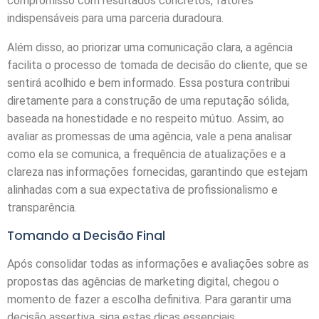
compromisso com resultados concretos, fatores
indispensáveis para uma parceria duradoura.
Além disso, ao priorizar uma comunicação clara, a agência
facilita o processo de tomada de decisão do cliente, que se
sentirá acolhido e bem informado. Essa postura contribui
diretamente para a construção de uma reputação sólida,
baseada na honestidade e no respeito mútuo. Assim, ao
avaliar as promessas de uma agência, vale a pena analisar
como ela se comunica, a frequência de atualizações e a
clareza nas informações fornecidas, garantindo que estejam
alinhadas com a sua expectativa de profissionalismo e
transparência.
Tomando a Decisão Final
Após consolidar todas as informações e avaliações sobre as
propostas das agências de marketing digital, chegou o
momento de fazer a escolha definitiva. Para garantir uma
decisão assertiva, siga estas dicas essenciais.