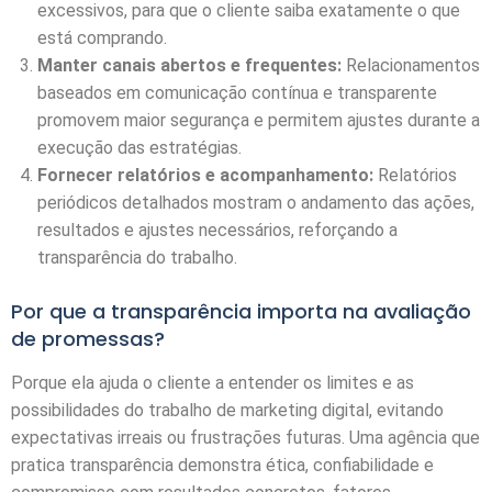
excessivos, para que o cliente saiba exatamente o que
está comprando.
Manter canais abertos e frequentes:
Relacionamentos
baseados em comunicação contínua e transparente
promovem maior segurança e permitem ajustes durante a
execução das estratégias.
Fornecer relatórios e acompanhamento:
Relatórios
periódicos detalhados mostram o andamento das ações,
resultados e ajustes necessários, reforçando a
transparência do trabalho.
Por que a transparência importa na avaliação
de promessas?
Porque ela ajuda o cliente a entender os limites e as
possibilidades do trabalho de marketing digital, evitando
expectativas irreais ou frustrações futuras. Uma agência que
pratica transparência demonstra ética, confiabilidade e