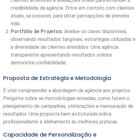
clientes anteriores e avaliações online para entender a
credibilidade da agência. Entre em contato com clientes
atuais, se possível, para obter percepções de primeira
mão.
Portfólio de Projetos:
Analise os cases disponíveis,
observando resultados tangíveis, estratégias utilizadas e
a diversidade de clientes atendidos. Uma agência
transparente apresentando resultados sólidos
demonstra confiabilidade.
Proposta de Estratégia e Metodologia
É vital compreender a abordagem da agência aos projetos.
Pergunte sobre as metodologias enviadas, como fazem o
planejamento de campanhas, otimizações e mensuração de
resultados. Uma proposta bem estruturada indica
profissionalismo e alinhamento às melhores práticas.
Capacidade de Personalização e