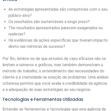
As estratégias apresentadas são compatíveis com o seu
público-alvo?
Os resultados são sustentáveis a longo prazo?
The resultados apresentados parecem exagerados ou
realistas?
Há evidências de ações específicas que tiveram impacto
direto nas métricas de sucesso?
Por fim, lembre-se de que estudos de caso eficazes não se
limitam a números e gráficos, mas também demonstram o
método de trabalho, o entendimento das necessidades do
cliente e a criatividade na solução de problemas. Uma análise
criteriosa permite que você avalie a credibilidade da agência
e a adequação de suas estratégias ao seu negócio.
Tecnologias e Ferramentas Utilizadas
Entender as ferramentas e tecnologias que uma agência de