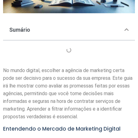
Sumário
No mundo digital, escolher a agência de marketing certa
pode ser decisivo para o sucesso da sua empresa. Este guia
irá lhe mostrar como avaliar as promessas feitas por essas
agências, permitindo que você tome decisões mais
informadas e seguras na hora de contratar serviços de
marketing. Aprender a filtrar informações e a identificar
propostas verdadeiras é essencial.
Entendendo o Mercado de Marketing Digital