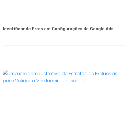
Identificando Erros em Configurações de Google Ads