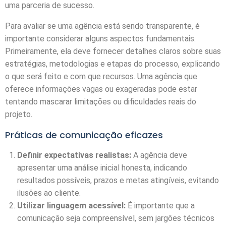
uma parceria de sucesso.
Para avaliar se uma agência está sendo transparente, é
importante considerar alguns aspectos fundamentais.
Primeiramente, ela deve fornecer detalhes claros sobre suas
estratégias, metodologias e etapas do processo, explicando
o que será feito e com que recursos. Uma agência que
oferece informações vagas ou exageradas pode estar
tentando mascarar limitações ou dificuldades reais do
projeto.
Práticas de comunicação eficazes
Definir expectativas realistas:
A agência deve
apresentar uma análise inicial honesta, indicando
resultados possíveis, prazos e metas atingíveis, evitando
ilusões ao cliente.
Utilizar linguagem acessível:
É importante que a
comunicação seja compreensível, sem jargões técnicos