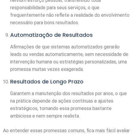
nenhum esforço pessoal, transferindo toda
responsabilidade para seus serviços, o que
frequentemente não reflete a realidade do envolvimento
necessário para bons resultados.
Automatização de Resultados
Afirmações de que sistemas automatizados gerarão
leads ou vendas automaticamente, sem necessidade de
intervenção humana ou estratégias personalizadas, uma
promessa muitas vezes exagerada.
Resultados de Longo Prazo
Garantem a manutenção dos resultados por anos, o que
na prática depende de ações contínuas e ajustes
estratégicos, tornando essa promessa bastante
ambiciosa e nem sempre realista.
Ao entender essas promessas comuns, fica mais fácil avaliar