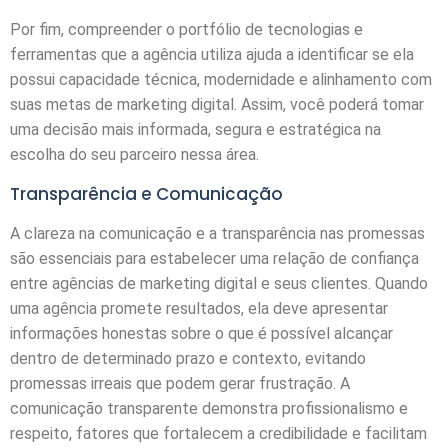
Por fim, compreender o portfólio de tecnologias e
ferramentas que a agência utiliza ajuda a identificar se ela
possui capacidade técnica, modernidade e alinhamento com
suas metas de marketing digital. Assim, você poderá tomar
uma decisão mais informada, segura e estratégica na
escolha do seu parceiro nessa área.
Transparência e Comunicação
A clareza na comunicação e a transparência nas promessas
são essenciais para estabelecer uma relação de confiança
entre agências de marketing digital e seus clientes. Quando
uma agência promete resultados, ela deve apresentar
informações honestas sobre o que é possível alcançar
dentro de determinado prazo e contexto, evitando
promessas irreais que podem gerar frustração. A
comunicação transparente demonstra profissionalismo e
respeito, fatores que fortalecem a credibilidade e facilitam