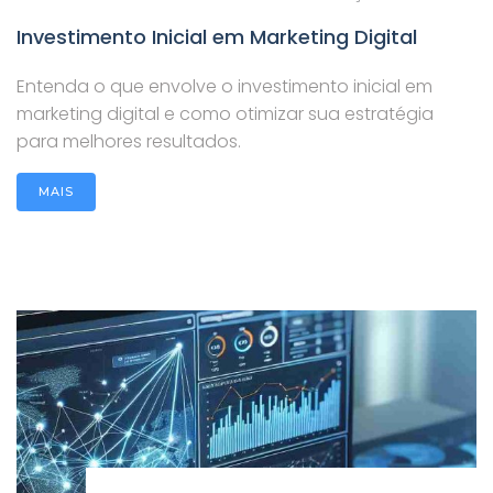
Investimento Inicial em Marketing Digital
Entenda o que envolve o investimento inicial em
marketing digital e como otimizar sua estratégia
para melhores resultados.
MAIS