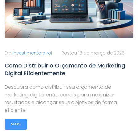
Em
investimento e roi
Postou
18 de março de 2026
Como Distribuir o Orçamento de Marketing
Digital Eficientemente
Descubra como distribuir seu orçamento de
marketing digital entre canais para maximizar
resultados e alcançar seus objetivos de forma
eficiente.
MAIS