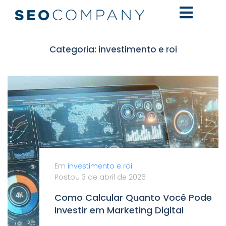
Categoria:
investimento e roi
Em
investimento e roi
Postou
3 de abril de 2026
Como Calcular Quanto Você Pode
Investir em Marketing Digital