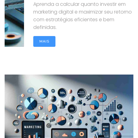
Aprenda a calcular quanto investir em
marketing digital e maximizar seu retorno
com estratégias eficientes e bem
definidas.
MAIS